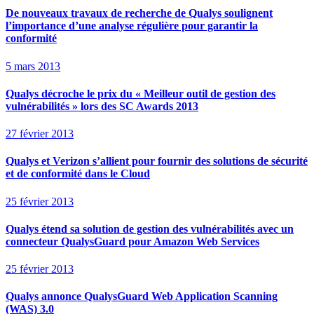
De nouveaux travaux de recherche de Qualys soulignent
l’importance d’une analyse régulière pour garantir la
conformité
5 mars 2013
Qualys décroche le prix du « Meilleur outil de gestion des
vulnérabilités » lors des SC Awards 2013
27 février 2013
Qualys et Verizon s’allient pour fournir des solutions de sécurité
et de conformité dans le Cloud
25 février 2013
Qualys étend sa solution de gestion des vulnérabilités avec un
connecteur QualysGuard pour Amazon Web Services
25 février 2013
Qualys annonce QualysGuard Web Application Scanning
(WAS) 3.0