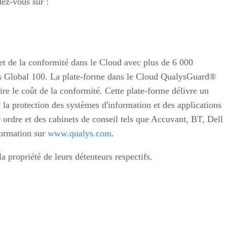
ez-vous sur :
et de la conformité dans le Cloud avec plus de 6 000
rbes Global 100. La plate-forme dans le Cloud QualysGuard®
uire le coût de la conformité. Cette plate-forme délivre un
e la protection des systèmes d'information et des applications
ordre et des cabinets de conseil tels que Accuvant, BT, Dell
formation sur
www.qualys.com
.
 propriété de leurs détenteurs respectifs.