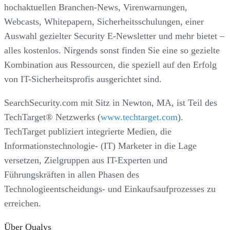
hochaktuellen Branchen-News, Virenwarnungen,
Webcasts, Whitepapern, Sicherheitsschulungen, einer
Auswahl gezielter Security E-Newsletter und mehr bietet –
alles kostenlos. Nirgends sonst finden Sie eine so gezielte
Kombination aus Ressourcen, die speziell auf den Erfolg
von IT-Sicherheitsprofis ausgerichtet sind.
SearchSecurity.com mit Sitz in Newton, MA, ist Teil des
TechTarget® Netzwerks (
www.techtarget.com
).
TechTarget publiziert integrierte Medien, die
Informationstechnologie- (IT) Marketer in die Lage
versetzen, Zielgruppen aus IT-Experten und
Führungskräften in allen Phasen des
Technologieentscheidungs- und Einkaufsaufprozesses zu
erreichen.
Über Qualys