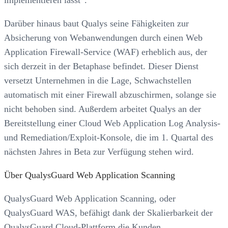
implementieren lässt“.
Darüber hinaus baut Qualys seine Fähigkeiten zur
Absicherung von Webanwendungen durch einen Web
Application Firewall-Service (WAF) erheblich aus, der
sich derzeit in der Betaphase befindet. Dieser Dienst
versetzt Unternehmen in die Lage, Schwachstellen
automatisch mit einer Firewall abzuschirmen, solange sie
nicht behoben sind. Außerdem arbeitet Qualys an der
Bereitstellung einer Cloud Web Application Log Analysis-
und Remediation/Exploit-Konsole, die im 1. Quartal des
nächsten Jahres in Beta zur Verfügung stehen wird.
Über QualysGuard Web Application Scanning
QualysGuard Web Application Scanning, oder
QualysGuard WAS, befähigt dank der Skalierbarkeit der
QualysGuard Cloud-Plattform die Kunden,