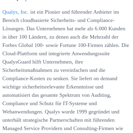
Qualys, Inc.
ist ein Pionier und führender Anbieter im
Bereich cloudbasierte Sicherheits- und Compliance-
Lösungen. Das Unternehmen hat mehr als 6.000 Kunden
in über 100 Ländern, zu denen auch die Mehrzahl der
Forbes Global 100- sowie Fortune 100-Firmen zählen. Die
Cloud-Plattform und integrierte Anwendungssuite
QualysGuard hilft Unternehmen, ihre
Sicherheitsmaßnahmen zu vereinfachen und die
Compliance-Kosten zu senken. Sie liefert on demand
wichtige sicherheitsrelevante Erkenntnisse und
automatisiert das gesamte Spektrum von Auditing,
Compliance und Schutz für IT-Systeme und
Webanwendungen. Qualys wurde 1999 gegründet und
unterhält strategische Partnerschaften mit führenden
Managed Service Providern und Consulting-Firmen wie