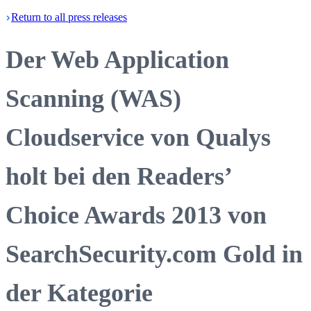
Return
to all press
releases
Der Web Application
Scanning (WAS)
Cloudservice von Qualys
holt bei den Readers’
Choice Awards 2013 von
SearchSecurity.com Gold in
der Kategorie