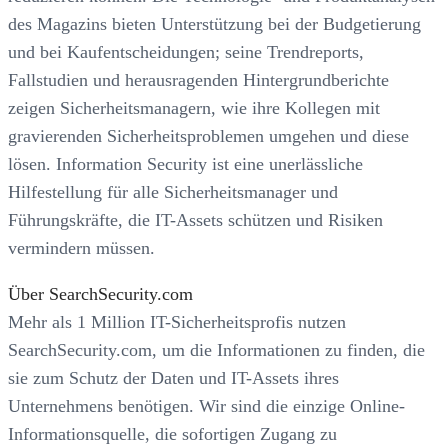
des Magazins bieten Unterstützung bei der Budgetierung
und bei Kaufentscheidungen; seine Trendreports,
Fallstudien und herausragenden Hintergrundberichte
zeigen Sicherheitsmanagern, wie ihre Kollegen mit
gravierenden Sicherheitsproblemen umgehen und diese
lösen. Information Security ist eine unerlässliche
Hilfestellung für alle Sicherheitsmanager und
Führungskräfte, die IT-Assets schützen und Risiken
vermindern müssen.
Über SearchSecurity.com
Mehr als 1 Million IT-Sicherheitsprofis nutzen
SearchSecurity.com, um die Informationen zu finden, die
sie zum Schutz der Daten und IT-Assets ihres
Unternehmens benötigen. Wir sind die einzige Online-
Informationsquelle, die sofortigen Zugang zu