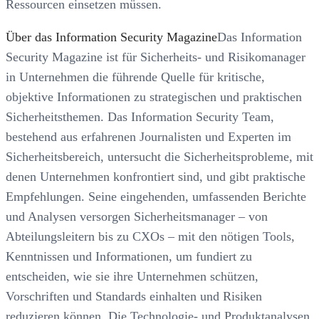
Ressourcen einsetzen müssen.
Über das Information Security Magazine
Das Information
Security Magazine ist für Sicherheits- und Risikomanager
in Unternehmen die führende Quelle für kritische,
objektive Informationen zu strategischen und praktischen
Sicherheitsthemen. Das Information Security Team,
bestehend aus erfahrenen Journalisten und Experten im
Sicherheitsbereich, untersucht die Sicherheitsprobleme, mit
denen Unternehmen konfrontiert sind, und gibt praktische
Empfehlungen. Seine eingehenden, umfassenden Berichte
und Analysen versorgen Sicherheitsmanager – von
Abteilungsleitern bis zu CXOs – mit den nötigen Tools,
Kenntnissen und Informationen, um fundiert zu
entscheiden, wie sie ihre Unternehmen schützen,
Vorschriften und Standards einhalten und Risiken
reduzieren können. Die Technologie- und Produktanalysen