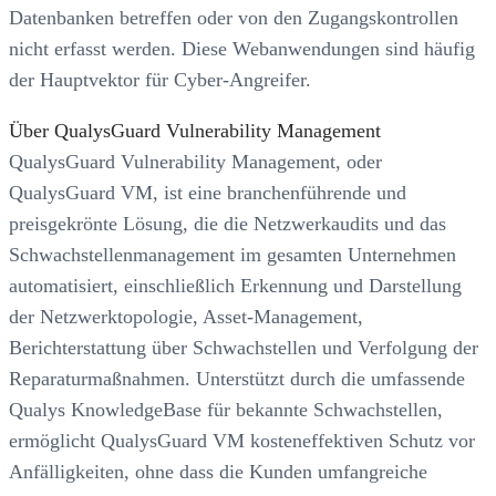
Datenbanken betreffen oder von den Zugangskontrollen
nicht erfasst werden. Diese Webanwendungen sind häufig
der Hauptvektor für Cyber-Angreifer.
Über QualysGuard Vulnerability Management
QualysGuard Vulnerability Management, oder
QualysGuard VM, ist eine branchenführende und
preisgekrönte Lösung, die die Netzwerkaudits und das
Schwachstellenmanagement im gesamten Unternehmen
automatisiert, einschließlich Erkennung und Darstellung
der Netzwerktopologie, Asset-Management,
Berichterstattung über Schwachstellen und Verfolgung der
Reparaturmaßnahmen. Unterstützt durch die umfassende
Qualys KnowledgeBase für bekannte Schwachstellen,
ermöglicht QualysGuard VM kosteneffektiven Schutz vor
Anfälligkeiten, ohne dass die Kunden umfangreiche