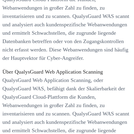
Webanwendungen in großer Zahl zu finden, zu
inventarisieren und zu scannen. QualysGuard WAS scannt
und analysiert auch kundenspezifische Webanwendungen
und ermittelt Schwachstellen, die zugrunde liegende
Datenbanken betreffen oder von den Zugangskontrollen
nicht erfasst werden. Diese Webanwendungen sind häufig
der Hauptvektor für Cyber-Angreifer.
Über QualysGuard Web Application Scanning
QualysGuard Web Application Scanning, oder
QualysGuard WAS, befähigt dank der Skalierbarkeit der
QualysGuard Cloud-Plattform die Kunden,
Webanwendungen in großer Zahl zu finden, zu
inventarisieren und zu scannen. QualysGuard WAS scannt
und analysiert auch kundenspezifische Webanwendungen
und ermittelt Schwachstellen, die zugrunde liegende