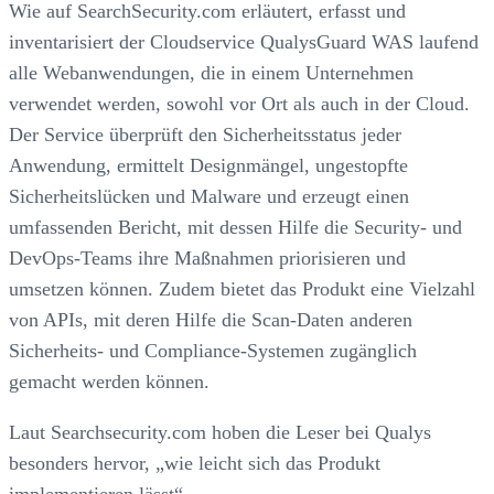
Wie auf SearchSecurity.com erläutert, erfasst und
inventarisiert der Cloudservice QualysGuard WAS laufend
alle Webanwendungen, die in einem Unternehmen
verwendet werden, sowohl vor Ort als auch in der Cloud.
Der Service überprüft den Sicherheitsstatus jeder
Anwendung, ermittelt Designmängel, ungestopfte
Sicherheitslücken und Malware und erzeugt einen
umfassenden Bericht, mit dessen Hilfe die Security- und
DevOps-Teams ihre Maßnahmen priorisieren und
umsetzen können. Zudem bietet das Produkt eine Vielzahl
von APIs, mit deren Hilfe die Scan-Daten anderen
Sicherheits- und Compliance-Systemen zugänglich
gemacht werden können.
Laut Searchsecurity.com hoben die Leser bei Qualys
besonders hervor, „wie leicht sich das Produkt