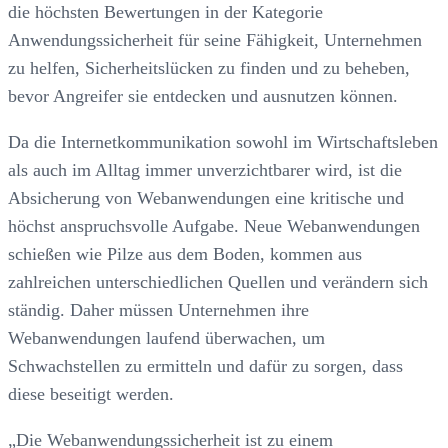
die höchsten Bewertungen in der Kategorie
Anwendungssicherheit für seine Fähigkeit, Unternehmen
zu helfen, Sicherheitslücken zu finden und zu beheben,
bevor Angreifer sie entdecken und ausnutzen können.
Da die Internetkommunikation sowohl im Wirtschaftsleben
als auch im Alltag immer unverzichtbarer wird, ist die
Absicherung von Webanwendungen eine kritische und
höchst anspruchsvolle Aufgabe. Neue Webanwendungen
schießen wie Pilze aus dem Boden, kommen aus
zahlreichen unterschiedlichen Quellen und verändern sich
ständig. Daher müssen Unternehmen ihre
Webanwendungen laufend überwachen, um
Schwachstellen zu ermitteln und dafür zu sorgen, dass
diese beseitigt werden.
„Die Webanwendungssicherheit ist zu einem