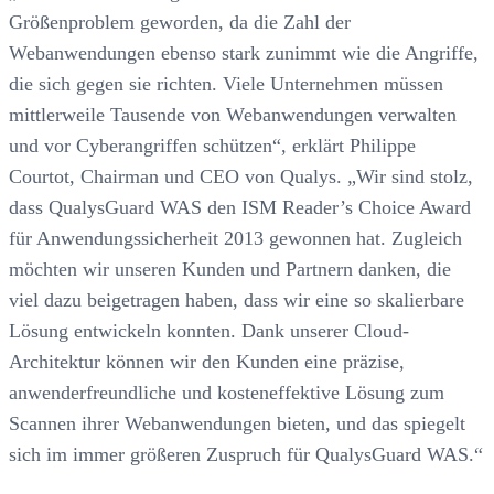
Größenproblem geworden, da die Zahl der
Webanwendungen ebenso stark zunimmt wie die Angriffe,
die sich gegen sie richten. Viele Unternehmen müssen
mittlerweile Tausende von Webanwendungen verwalten
und vor Cyberangriffen schützen“, erklärt Philippe
Courtot, Chairman und CEO von Qualys. „Wir sind stolz,
dass QualysGuard WAS den ISM Reader’s Choice Award
für Anwendungssicherheit 2013 gewonnen hat. Zugleich
möchten wir unseren Kunden und Partnern danken, die
viel dazu beigetragen haben, dass wir eine so skalierbare
Lösung entwickeln konnten. Dank unserer Cloud-
Architektur können wir den Kunden eine präzise,
anwenderfreundliche und kosteneffektive Lösung zum
Scannen ihrer Webanwendungen bieten, und das spiegelt
sich im immer größeren Zuspruch für QualysGuard WAS.“