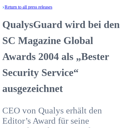
Return
to all press
releases
QualysGuard wird bei den
SC Magazine Global
Awards 2004 als „Bester
Security Service“
ausgezeichnet
CEO von Qualys erhält den
Editor’s Award für seine