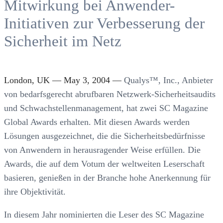
Mitwirkung bei Anwender-
Initiativen zur Verbesserung der
Sicherheit im Netz
London, UK — May 3, 2004 —
Qualys™, Inc., Anbieter
von bedarfsgerecht abrufbaren Netzwerk-Sicherheitsaudits
und Schwachstellenmanagement, hat zwei SC Magazine
Global Awards erhalten. Mit diesen Awards werden
Lösungen ausgezeichnet, die die Sicherheitsbedürfnisse
von Anwendern in herausragender Weise erfüllen. Die
Awards, die auf dem Votum der weltweiten Leserschaft
basieren, genießen in der Branche hohe Anerkennung für
ihre Objektivität.
In diesem Jahr nominierten die Leser des SC Magazine