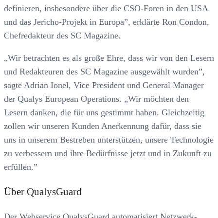
definieren, insbesondere über die CSO-Foren in den USA
und das Jericho-Projekt in Europa”, erklärte Ron Condon,
Chefredakteur des SC Magazine.
„Wir betrachten es als große Ehre, dass wir von den Lesern
und Redakteuren des SC Magazine ausgewählt wurden”,
sagte Adrian Ionel, Vice President und General Manager
der Qualys European Operations. „Wir möchten den
Lesern danken, die für uns gestimmt haben. Gleichzeitig
zollen wir unseren Kunden Anerkennung dafür, dass sie
uns in unserem Bestreben unterstützen, unsere Technologie
zu verbessern und ihre Bedürfnisse jetzt und in Zukunft zu
erfüllen.”
Über QualysGuard
Der Webservice QualysGuard automatisiert Netzwerk-