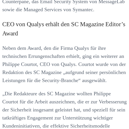
Counterpane, das Email Security System von MessageLab
sowie die Managed Services von Symantec.
CEO von Qualys erhält den SC Magazine Editor’s
Award
Neben dem Award, den die Firma Qualys für ihre
technischen Errungenschaften erhielt, ging ein weiterer an
Philippe Courtot, CEO von Qualys. Courtot wurde von der
Redaktion des SC Magazine „aufgrund seiner persönlichen
Leistungen für die Security-Branche“ ausgewählt.
„Die Redakteure des SC Magazine wollten Philippe
Courtot für die Arbeit auszeichnen, die er zur Verbesserung
der Sicherheit insgesamt geleistet hat, und speziell für sein
tatkräftiges Engagement zur Unterstützung wichtiger
Kundeninitiativen, die effektive Sicherheitsmodelle