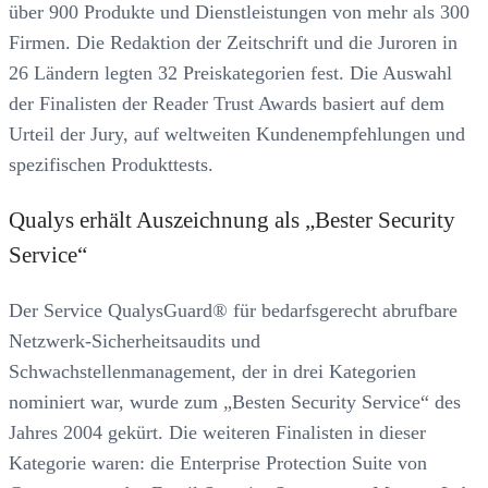
über 900 Produkte und Dienstleistungen von mehr als 300
Firmen. Die Redaktion der Zeitschrift und die Juroren in
26 Ländern legten 32 Preiskategorien fest. Die Auswahl
der Finalisten der Reader Trust Awards basiert auf dem
Urteil der Jury, auf weltweiten Kundenempfehlungen und
spezifischen Produkttests.
Qualys erhält Auszeichnung als „Bester Security
Service“
Der Service QualysGuard® für bedarfsgerecht abrufbare
Netzwerk-Sicherheitsaudits und
Schwachstellenmanagement, der in drei Kategorien
nominiert war, wurde zum „Besten Security Service“ des
Jahres 2004 gekürt. Die weiteren Finalisten in dieser
Kategorie waren: die Enterprise Protection Suite von