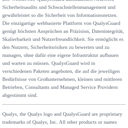
Sicherheitsaudits und Schwachstellenmanagement und
gewährleistet so die Sicherheit von Informationsnetzen.
Die einzigartige webbasierte Plattform von QualysGuard
genügt höchsten Ansprüchen an Präzision, Datenintegrität,
Skalierbarkeit und Nutzerfreundlichkeit. Sie ermöglicht es
den Nutzern, Sicherheitsrisiken zu bewerten und zu
managen, ohne dafür eine eigene Infrastruktur aufbauen
und warten zu müssen. QualysGuard wird in
verschiedenen Paketen angeboten, die auf die jeweiligen
Bedürfnisse von Großunternehmen, kleinen und mittleren
Betrieben, Consultants und Managed Service Providern
abgestimmt sind.
Qualys, the Qualys logo and QualysGuard are proprietary
trademarks of Qualys, Inc. All other products or names