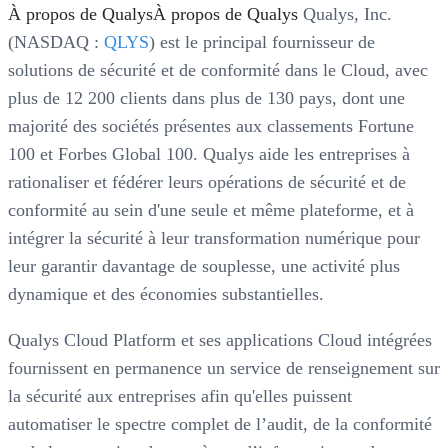
À propos de QualysÀ propos de Qualys
Qualys, Inc.
(NASDAQ :
QLYS
) est le principal fournisseur de
solutions de sécurité et de conformité dans le Cloud, avec
plus de 12 200 clients dans plus de 130 pays, dont une
majorité des sociétés présentes aux classements Fortune
100 et Forbes Global 100. Qualys aide les entreprises à
rationaliser et fédérer leurs opérations de sécurité et de
conformité au sein d'une seule et même plateforme, et à
intégrer la sécurité à leur transformation numérique pour
leur garantir davantage de souplesse, une activité plus
dynamique et des économies substantielles.
Qualys Cloud Platform et ses applications Cloud intégrées
fournissent en permanence un service de renseignement sur
la sécurité aux entreprises afin qu'elles puissent
automatiser le spectre complet de l’audit, de la conformité