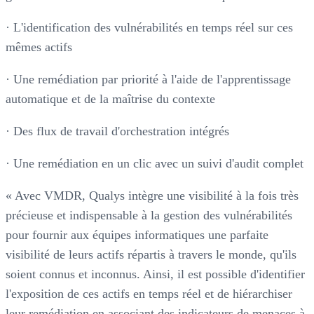
· L'identification des vulnérabilités en temps réel sur ces
mêmes actifs
· Une remédiation par priorité à l'aide de l'apprentissage
automatique et de la maîtrise du contexte
· Des flux de travail d'orchestration intégrés
· Une remédiation en un clic avec un suivi d'audit complet
« Avec VMDR, Qualys intègre une visibilité à la fois très
précieuse et indispensable à la gestion des vulnérabilités
pour fournir aux équipes informatiques une parfaite
visibilité de leurs actifs répartis à travers le monde, qu'ils
soient connus et inconnus. Ainsi, il est possible d'identifier
l'exposition de ces actifs en temps réel et de hiérarchiser
leur remédiation en associant des indicateurs de menaces à