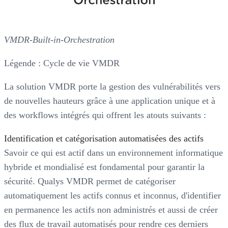
VMDR-Built-in-Orchestration
Légende : Cycle de vie VMDR
La solution VMDR porte la gestion des vulnérabilités vers
de nouvelles hauteurs grâce à une application unique et à
des workflows intégrés qui offrent les atouts suivants :
Identification et catégorisation automatisées des actifs
Savoir ce qui est actif dans un environnement informatique
hybride et mondialisé est fondamental pour garantir la
sécurité. Qualys VMDR permet de catégoriser
automatiquement les actifs connus et inconnus, d'identifier
en permanence les actifs non administrés et aussi de créer
des flux de travail automatisés pour rendre ces derniers