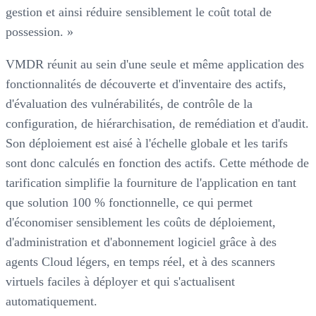
gestion et ainsi réduire sensiblement le coût total de
possession. »
VMDR réunit au sein d'une seule et même application des
fonctionnalités de découverte et d'inventaire des actifs,
d'évaluation des vulnérabilités, de contrôle de la
configuration, de hiérarchisation, de remédiation et d'audit.
Son déploiement est aisé à l'échelle globale et les tarifs
sont donc calculés en fonction des actifs. Cette méthode de
tarification simplifie la fourniture de l'application en tant
que solution 100 % fonctionnelle, ce qui permet
d'économiser sensiblement les coûts de déploiement,
d'administration et d'abonnement logiciel grâce à des
agents Cloud légers, en temps réel, et à des scanners
virtuels faciles à déployer et qui s'actualisent
automatiquement.