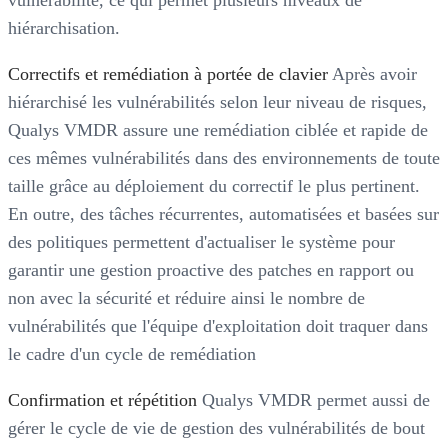
hiérarchisation.
Correctifs et remédiation à portée de clavier
Après avoir
hiérarchisé les vulnérabilités selon leur niveau de risques,
Qualys VMDR assure une remédiation ciblée et rapide de
ces mêmes vulnérabilités dans des environnements de toute
taille grâce au déploiement du correctif le plus pertinent.
En outre, des tâches récurrentes, automatisées et basées sur
des politiques permettent d'actualiser le système pour
garantir une gestion proactive des patches en rapport ou
non avec la sécurité et réduire ainsi le nombre de
vulnérabilités que l'équipe d'exploitation doit traquer dans
le cadre d'un cycle de remédiation
Confirmation et répétition
Qualys VMDR permet aussi de
gérer le cycle de vie de gestion des vulnérabilités de bout