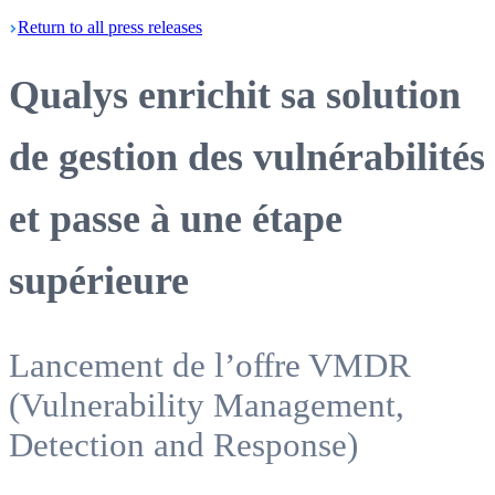
Return
to all press
releases
Qualys enrichit sa solution
de gestion des vulnérabilités
et passe à une étape
supérieure
Lancement de l’offre VMDR
(Vulnerability Management,
Detection and Response)