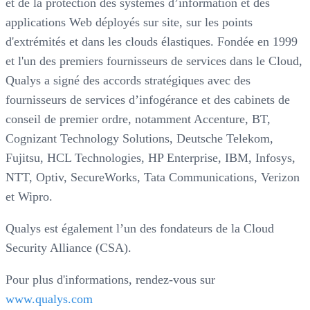
et de la protection des systèmes d’information et des
applications Web déployés sur site, sur les points
d'extrémités et dans les clouds élastiques. Fondée en 1999
et l'un des premiers fournisseurs de services dans le Cloud,
Qualys a signé des accords stratégiques avec des
fournisseurs de services d’infogérance et des cabinets de
conseil de premier ordre, notamment Accenture, BT,
Cognizant Technology Solutions, Deutsche Telekom,
Fujitsu, HCL Technologies, HP Enterprise, IBM, Infosys,
NTT, Optiv, SecureWorks, Tata Communications, Verizon
et Wipro.
Qualys est également l’un des fondateurs de la Cloud
Security Alliance (CSA).
Pour plus d'informations, rendez-vous sur
www.qualys.com