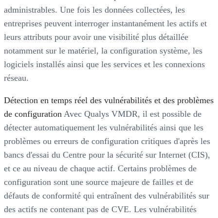
administrables. Une fois les données collectées, les
entreprises peuvent interroger instantanément les actifs et
leurs attributs pour avoir une visibilité plus détaillée
notamment sur le matériel, la configuration système, les
logiciels installés ainsi que les services et les connexions
réseau.
Détection en temps réel des vulnérabilités et des problèmes
de configuration
Avec Qualys VMDR, il est possible de
détecter automatiquement les vulnérabilités ainsi que les
problèmes ou erreurs de configuration critiques d'après les
bancs d'essai du Centre pour la sécurité sur Internet (CIS),
et ce au niveau de chaque actif. Certains problèmes de
configuration sont une source majeure de failles et de
défauts de conformité qui entraînent des vulnérabilités sur
des actifs ne contenant pas de CVE. Les vulnérabilités