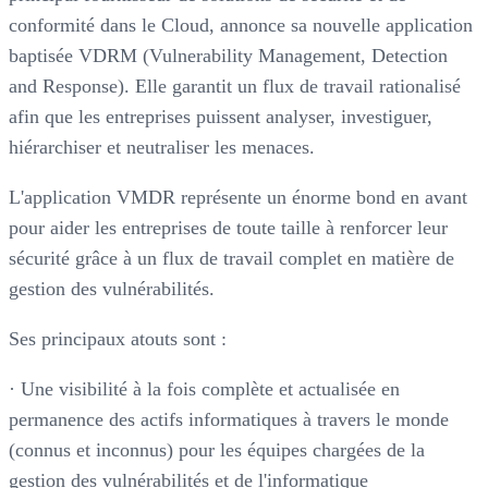
conformité dans le Cloud, annonce sa nouvelle application
baptisée VDRM (Vulnerability Management, Detection
and Response). Elle garantit un flux de travail rationalisé
afin que les entreprises puissent analyser, investiguer,
hiérarchiser et neutraliser les menaces.
L'application VMDR représente un énorme bond en avant
pour aider les entreprises de toute taille à renforcer leur
sécurité grâce à un flux de travail complet en matière de
gestion des vulnérabilités.
Ses principaux atouts sont :
· Une visibilité à la fois complète et actualisée en
permanence des actifs informatiques à travers le monde
(connus et inconnus) pour les équipes chargées de la
gestion des vulnérabilités et de l'informatique