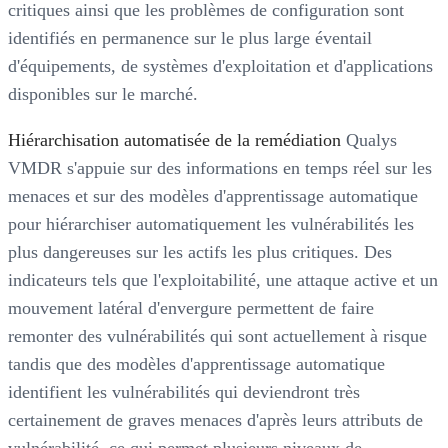
critiques ainsi que les problèmes de configuration sont
identifiés en permanence sur le plus large éventail
d'équipements, de systèmes d'exploitation et d'applications
disponibles sur le marché.
Hiérarchisation automatisée de la remédiation
Qualys
VMDR s'appuie sur des informations en temps réel sur les
menaces et sur des modèles d'apprentissage automatique
pour hiérarchiser automatiquement les vulnérabilités les
plus dangereuses sur les actifs les plus critiques. Des
indicateurs tels que l'exploitabilité, une attaque active et un
mouvement latéral d'envergure permettent de faire
remonter des vulnérabilités qui sont actuellement à risque
tandis que des modèles d'apprentissage automatique
identifient les vulnérabilités qui deviendront très
certainement de graves menaces d'après leurs attributs de
vulnérabilité, ce qui permet plusieurs niveaux de