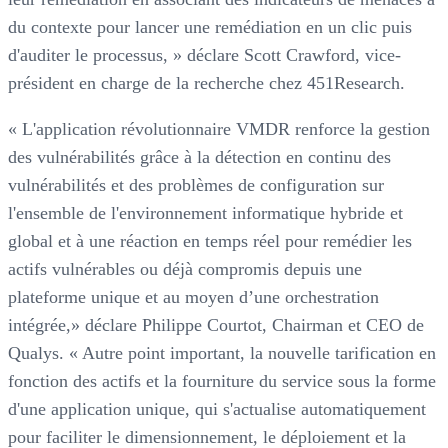
du contexte pour lancer une remédiation en un clic puis
d'auditer le processus, » déclare Scott Crawford, vice-
président en charge de la recherche chez 451Research.
« L'application révolutionnaire VMDR renforce la gestion
des vulnérabilités grâce à la détection en continu des
vulnérabilités et des problèmes de configuration sur
l'ensemble de l'environnement informatique hybride et
global et à une réaction en temps réel pour remédier les
actifs vulnérables ou déjà compromis depuis une
plateforme unique et au moyen d’une orchestration
intégrée,» déclare Philippe Courtot, Chairman et CEO de
Qualys. « Autre point important, la nouvelle tarification en
fonction des actifs et la fourniture du service sous la forme
d'une application unique, qui s'actualise automatiquement
pour faciliter le dimensionnement, le déploiement et la