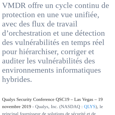
VMDR offre un cycle continu de
protection en une vue unifiée,
avec des flux de travail
d’orchestration et une détection
des vulnérabilités en temps réel
pour hiérarchiser, corriger et
auditer les vulnérabilités des
environnements informatiques
hybrides.
Qualys Security Conference QSC19 – Las Vegas – 19
novembre 2019
- Qualys, Inc. (NASDAQ :
QLYS
), le
principal fournisseur de solutions de sécurité et de