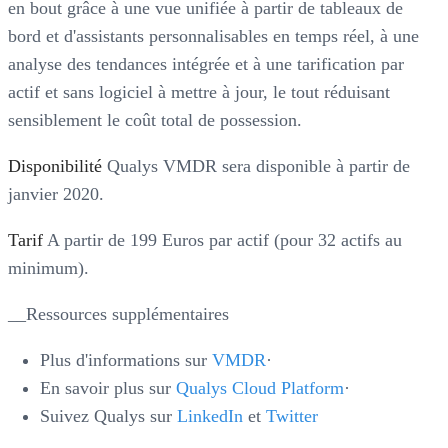
en bout grâce à une vue unifiée à partir de tableaux de
bord et d'assistants personnalisables en temps réel, à une
analyse des tendances intégrée et à une tarification par
actif et sans logiciel à mettre à jour, le tout réduisant
sensiblement le coût total de possession.
Disponibilité
Qualys VMDR sera disponible à partir de
janvier 2020.
Tarif
A partir de 199 Euros par actif (pour 32 actifs au
minimum).
__Ressources supplémentaires
Plus d'informations sur
VMDR
·
En savoir plus sur
Qualys Cloud Platform
·
Suivez Qualys sur
LinkedIn
et
Twitter