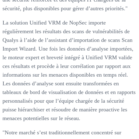
sécurité, plus disponibles pour gérer d’autres priorités."
La solution Unified VRM de NopSec importe
régulièrement les résultats des scans de vulnérabilités de
Qualys à l’aide de l’assistant d’importation de scans Scan
Import Wizard. Une fois les données d’analyse importées,
le moteur expert et breveté intégré à Unified VRM valide
ces résultats et procède à leur corrélation par rapport aux
informations sur les menaces disponibles en temps réel.
Les données d’analyse sont ensuite transformées en
tableaux de bord de visualisation de données et en rapports
personnalisés pour que l’équipe chargée de la sécurité
puisse hiérarchiser et résoudre de manière proactive les
menaces potentielles sur le réseau.
"Notre marché s’est traditionnellement concentré sur