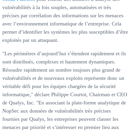
vulnérabilités à la fois souples, automatisées et très
précises par corrélation des informations sur les menaces
avec l’environnement informatique de l’entreprise. Cela
permet d’identifier les systèmes les plus susceptibles d’être
exploités par un attaquant.
"Les périmètres d’aujourd’hui s’étendent rapidement et ils
sont distribués, complexes et hautement dynamiques.
Résoudre rapidement un nombre toujours plus grand de
vulnérabilités et de nouveaux exploits représente donc un
véritable défi pour les équipes chargées de la sécurité
informatique," déclare Philippe Courtot, Chairman et CEO
de Qualys, Inc. "En associant la plate-forme analytique de
NopSec aux données de vulnérabilités très précises
fournies par Qualys, les entreprises peuvent classer les
menaces par priorité et s’intéresser en premier lieu aux