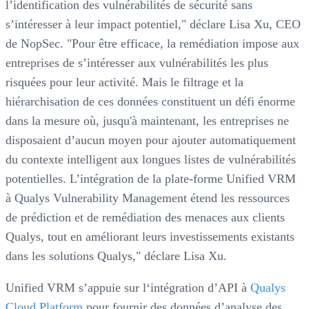
l’identification des vulnérabilités de sécurité sans
s’intéresser à leur impact potentiel," déclare Lisa Xu, CEO
de NopSec. "Pour être efficace, la remédiation impose aux
entreprises de s’intéresser aux vulnérabilités les plus
risquées pour leur activité. Mais le filtrage et la
hiérarchisation de ces données constituent un défi énorme
dans la mesure où, jusqu'à maintenant, les entreprises ne
disposaient d’aucun moyen pour ajouter automatiquement
du contexte intelligent aux longues listes de vulnérabilités
potentielles. L’intégration de la plate-forme Unified VRM
à Qualys Vulnerability Management étend les ressources
de prédiction et de remédiation des menaces aux clients
Qualys, tout en améliorant leurs investissements existants
dans les solutions Qualys," déclare Lisa Xu.
Unified VRM s’appuie sur l‘intégration d’API à
Qualys
Cloud Platform
pour fournir des données d’analyse des