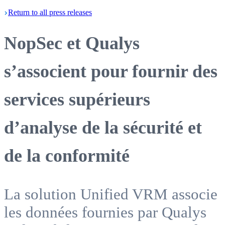
Return
to all press
releases
NopSec et Qualys
s’associent pour fournir des
services supérieurs
d’analyse de la sécurité et
de la conformité
La solution Unified VRM associe
les données fournies par Qualys