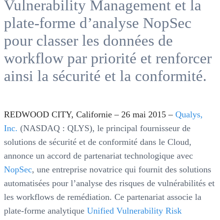
Vulnerability Management et la
plate-forme d’analyse NopSec
pour classer les données de
workflow par priorité et renforcer
ainsi la sécurité et la conformité.
REDWOOD CITY, Californie – 26 mai 2015 –
Qualys,
Inc.
(NASDAQ : QLYS), le principal fournisseur de
solutions de sécurité et de conformité dans le Cloud,
annonce un accord de partenariat technologique avec
NopSec
, une entreprise novatrice qui fournit des solutions
automatisées pour l’analyse des risques de vulnérabilités et
les workflows de remédiation. Ce partenariat associe la
plate-forme analytique
Unified Vulnerability Risk