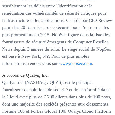
sensiblement les délais entre l'identification et la
remédiation des vulnérabilités de sécurité critiques pour
l'infrastructure et les applications. Classée par CIO Review
parmi les 20 fournisseurs de sécurité pour l’entreprise les
plus prometteurs en 2015, NopSec figure dans la liste des
fournisseurs de sécurité émergents de Computer Reseller
News depuis 3 années de suite. Le siège social de NopSec
est basé à New York, NY. Pour de plus amples
informations, rendez-vous sur
www.nopsec.com
.
A propos de Qualys, Inc.
Qualys Inc. (NASDAQ : QLYS), est le principal
fournisseur de solutions de sécurité et de conformité dans
le Cloud avec plus de 7 700 clients dans plus de 100 pays,
dont une majorité des sociétés présentes aux classements
Fortune 100 et Forbes Global 100. Qualys Cloud Platform