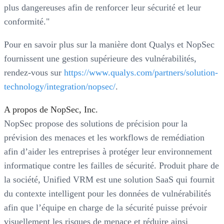
plus dangereuses afin de renforcer leur sécurité et leur
conformité."
Pour en savoir plus sur la manière dont Qualys et NopSec
fournissent une gestion supérieure des vulnérabilités,
rendez-vous sur
https://www.qualys.com/partners/solution-
technology/integration/nopsec/
.
A propos de NopSec, Inc.
NopSec propose des solutions de précision pour la
prévision des menaces et les workflows de remédiation
afin d’aider les entreprises à protéger leur environnement
informatique contre les failles de sécurité. Produit phare de
la société, Unified VRM est une solution SaaS qui fournit
du contexte intelligent pour les données de vulnérabilités
afin que l’équipe en charge de la sécurité puisse prévoir
visuellement les risques de menace et réduire ainsi