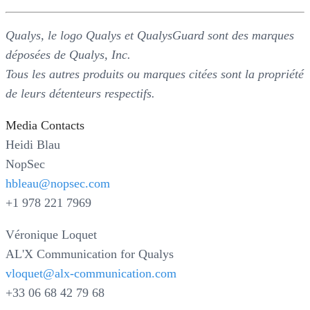
Qualys, le logo Qualys et QualysGuard sont des marques
déposées de Qualys, Inc.
Tous les autres produits ou marques citées sont la propriété
de leurs détenteurs respectifs.
Media Contacts
Heidi Blau
NopSec
hbleau@nopsec.com
+1 978 221 7969
Véronique Loquet
AL'X Communication for Qualys
vloquet@alx-communication.com
+33 06 68 42 79 68