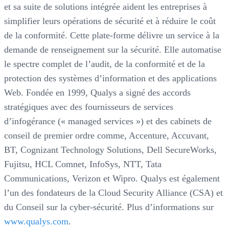
et sa suite de solutions intégrée aident les entreprises à
simplifier leurs opérations de sécurité et à réduire le coût
de la conformité. Cette plate-forme délivre un service à la
demande de renseignement sur la sécurité. Elle automatise
le spectre complet de l’audit, de la conformité et de la
protection des systèmes d’information et des applications
Web. Fondée en 1999, Qualys a signé des accords
stratégiques avec des fournisseurs de services
d’infogérance (« managed services ») et des cabinets de
conseil de premier ordre comme, Accenture, Accuvant,
BT, Cognizant Technology Solutions, Dell SecureWorks,
Fujitsu, HCL Comnet, InfoSys, NTT, Tata
Communications, Verizon et Wipro. Qualys est également
l’un des fondateurs de la Cloud Security Alliance (CSA) et
du Conseil sur la cyber-sécurité. Plus d’informations sur
www.qualys.com
.