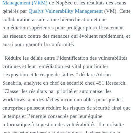
Management (VRM)
de NopSec et les résultats des scans
générés par
Qualys Vulnerability Management
(VM). Cette
collaboration assurera une hiérarchisation et une
remédiation supérieures pour protéger plus efficacement
les réseaux contre des menaces qui évoluent rapidement, et
aussi pour garantir la conformité.
"Réduire les délais entre l’identification des vulnérabilités
critiques et leur remédiation est vital pour limiter
l’exposition et le risque de failles," déclare Adrian
Sanabria, analyste en chef en sécurité chez 451 Research.
"Classer les résultats par priorité et automatiser les
workflows sont des tâches incontournables pour que les
entreprises puissent réduire les risques de sécurité ainsi que
le temps et l’énergie consacrés par leur équipe
informatique à la gestion des vulnérabilités. Il en résulte
une sécurité renforcée et des équipes IT chargées de la