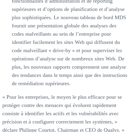
fonctionnalités d’administration et de reporting
supérieures et d’options de planification et d’analyse
plus sophistiquées. Le nouveau tableau de bord MDS
fournit une présentation globale des analyses des
codes malveillants au sein de l’entreprise pour
identifier facilement les sites Web qui diffusent du
code malveillant « drive-by » et pour superviser les
opérations d’analyse sur de nombreux sites Web. De
plus, les nouveaux rapports comprennent une analyse
des tendances dans le temps ainsi que des instructions
de remédiation supérieures.
« Pour les entreprises, le moyen le plus efficace pour se
protéger contre des menaces qui évoluent rapidement
consiste à identifier les actifs et les vulnérabilités avec
précision et à configurer correctement les systèmes, »
déclare Philippe Courtot, Chairman et CEO de Qualys. «