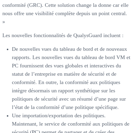
conformité (GRC). Cette solution change la donne car elle
nous offre une visibilité complète depuis un point central.
»
Les nouvelles fonctionnalités de QualysGuard incluent :
De nouvelles vues du tableau de bord et de nouveaux
rapports. Les nouvelles vues du tableau de bord VM et
PC fournissent des vues globales et interactives du
statut de l’entreprise en matière de sécurité et de
conformité. En outre, la conformité aux politiques
intègre désormais un rapport synthétique sur les
politiques de sécurité avec un résumé d’une page sur
l’état de la conformité d’une politique spécifique.
Une importation/exportation des politiques.
Maintenant, le service de conformité aux politiques de
sécurité (PC) permet de partager et de créer des