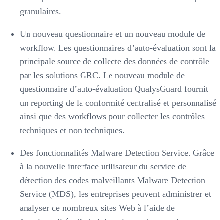
granulaires.
Un nouveau questionnaire et un nouveau module de
workflow. Les questionnaires d’auto-évaluation sont la
principale source de collecte des données de contrôle
par les solutions GRC. Le nouveau module de
questionnaire d’auto-évaluation QualysGuard fournit
un reporting de la conformité centralisé et personnalisé
ainsi que des workflows pour collecter les contrôles
techniques et non techniques.
Des fonctionnalités Malware Detection Service. Grâce
à la nouvelle interface utilisateur du service de
détection des codes malveillants Malware Detection
Service (MDS), les entreprises peuvent administrer et
analyser de nombreux sites Web à l’aide de