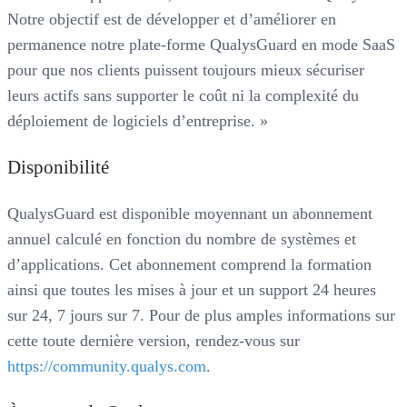
Notre objectif est de développer et d’améliorer en
permanence notre plate-forme QualysGuard en mode SaaS
pour que nos clients puissent toujours mieux sécuriser
leurs actifs sans supporter le coût ni la complexité du
déploiement de logiciels d’entreprise. »
Disponibilité
QualysGuard est disponible moyennant un abonnement
annuel calculé en fonction du nombre de systèmes et
d’applications. Cet abonnement comprend la formation
ainsi que toutes les mises à jour et un support 24 heures
sur 24, 7 jours sur 7. Pour de plus amples informations sur
cette toute dernière version, rendez-vous sur
https://community.qualys.com
.