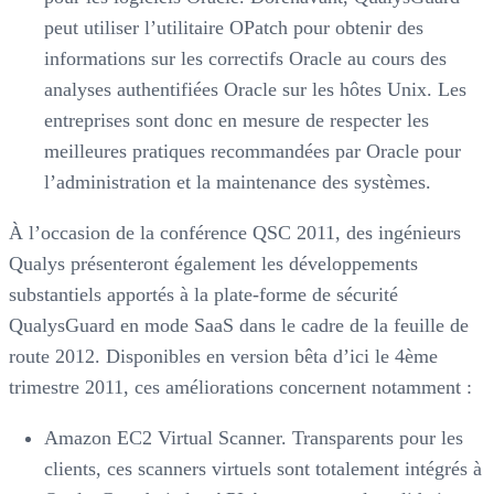
peut utiliser l’utilitaire OPatch pour obtenir des
informations sur les correctifs Oracle au cours des
analyses authentifiées Oracle sur les hôtes Unix. Les
entreprises sont donc en mesure de respecter les
meilleures pratiques recommandées par Oracle pour
l’administration et la maintenance des systèmes.
À l’occasion de la conférence QSC 2011, des ingénieurs
Qualys présenteront également les développements
substantiels apportés à la plate-forme de sécurité
QualysGuard en mode SaaS dans le cadre de la feuille de
route 2012. Disponibles en version bêta d’ici le 4ème
trimestre 2011, ces améliorations concernent notamment :
Amazon EC2 Virtual Scanner. Transparents pour les
clients, ces scanners virtuels sont totalement intégrés à