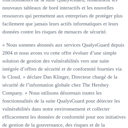
nouveaux tableaux de bord interactifs et les nouvelles
ressources qui permettent aux entreprises de protéger plus
facilement que jamais leurs actifs informatiques et leurs
données contre les risques de menaces de sécurité.
« Nous sommes abonnés aux services QualysGuard depuis
2004 et nous avons vu cette offre évoluer d’une simple
solution de gestion des vulnérabilités vers une suite
intégrée d’offres de sécurité et de conformité fournies via
le Cloud. » déclare Dan Klinger, Directeur chargé de la
sécurité de l’information globale chez The Hershey
Company. « Nous utilisons désormais toutes les
fonctionnalités de la suite QualysGuard pour détecter les
vulnérabilités dans notre environnement et collecter
efficacement les données de conformité pour nos initiatives
de gestion de la gouvernance, des risques et de la