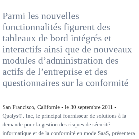
Parmi les nouvelles
fonctionnalités figurent des
tableaux de bord intégrés et
interactifs ainsi que de nouveaux
modules d’administration des
actifs de l’entreprise et des
questionnaires sur la conformité
San Francisco, Californie - le 30 septembre 2011 -
Qualys®, Inc, le principal fournisseur de solutions à la
demande pour la gestion des risques de sécurité
informatique et de la conformité en mode SaaS, présentera