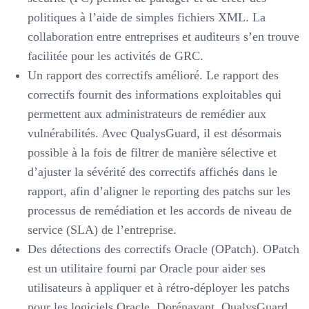
politiques à l’aide de simples fichiers XML. La
collaboration entre entreprises et auditeurs s’en trouve
facilitée pour les activités de GRC.
Un rapport des correctifs amélioré. Le rapport des
correctifs fournit des informations exploitables qui
permettent aux administrateurs de remédier aux
vulnérabilités. Avec QualysGuard, il est désormais
possible à la fois de filtrer de manière sélective et
d’ajuster la sévérité des correctifs affichés dans le
rapport, afin d’aligner le reporting des patchs sur les
processus de remédiation et les accords de niveau de
service (SLA) de l’entreprise.
Des détections des correctifs Oracle (OPatch). OPatch
est un utilitaire fourni par Oracle pour aider ses
utilisateurs à appliquer et à rétro-déployer les patchs
pour les logiciels Oracle. Dorénavant, QualysGuard