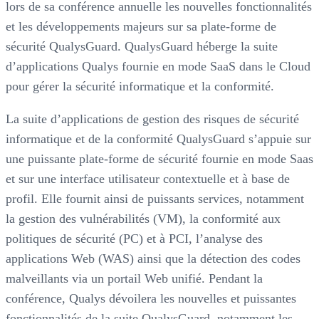
lors de sa conférence annuelle les nouvelles fonctionnalités
et les développements majeurs sur sa plate-forme de
sécurité QualysGuard. QualysGuard héberge la suite
d’applications Qualys fournie en mode SaaS dans le Cloud
pour gérer la sécurité informatique et la conformité.
La suite d’applications de gestion des risques de sécurité
informatique et de la conformité QualysGuard s’appuie sur
une puissante plate-forme de sécurité fournie en mode Saas
et sur une interface utilisateur contextuelle et à base de
profil. Elle fournit ainsi de puissants services, notamment
la gestion des vulnérabilités (VM), la conformité aux
politiques de sécurité (PC) et à PCI, l’analyse des
applications Web (WAS) ainsi que la détection des codes
malveillants via un portail Web unifié. Pendant la
conférence, Qualys dévoilera les nouvelles et puissantes
fonctionnalités de la suite QualysGuard, notamment les