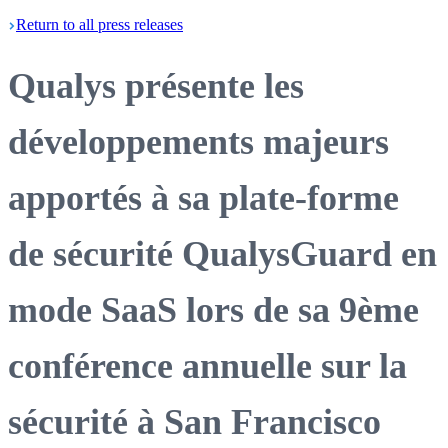
Return
to all press
releases
Qualys présente les
développements majeurs
apportés à sa plate-forme
de sécurité QualysGuard en
mode SaaS lors de sa 9ème
conférence annuelle sur la
sécurité à San Francisco