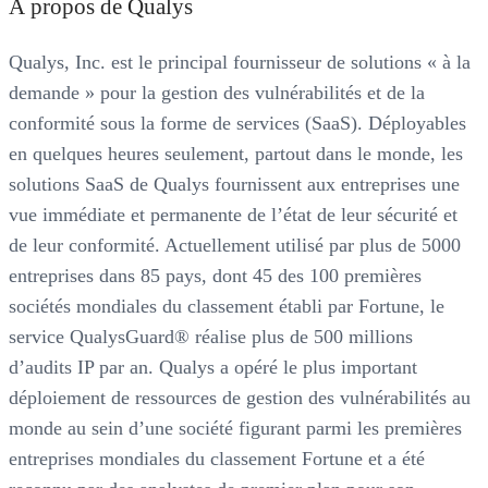
À propos de Qualys
Qualys, Inc. est le principal fournisseur de solutions « à la
demande » pour la gestion des vulnérabilités et de la
conformité sous la forme de services (SaaS). Déployables
en quelques heures seulement, partout dans le monde, les
solutions SaaS de Qualys fournissent aux entreprises une
vue immédiate et permanente de l’état de leur sécurité et
de leur conformité. Actuellement utilisé par plus de 5000
entreprises dans 85 pays, dont 45 des 100 premières
sociétés mondiales du classement établi par Fortune, le
service QualysGuard® réalise plus de 500 millions
d’audits IP par an. Qualys a opéré le plus important
déploiement de ressources de gestion des vulnérabilités au
monde au sein d’une société figurant parmi les premières
entreprises mondiales du classement Fortune et a été