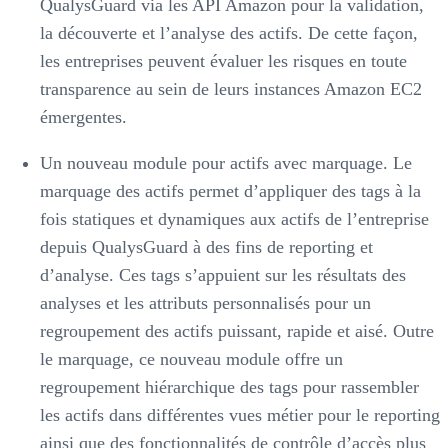
QualysGuard via les API Amazon pour la validation,
la découverte et l’analyse des actifs. De cette façon,
les entreprises peuvent évaluer les risques en toute
transparence au sein de leurs instances Amazon EC2
émergentes.
Un nouveau module pour actifs avec marquage. Le
marquage des actifs permet d’appliquer des tags à la
fois statiques et dynamiques aux actifs de l’entreprise
depuis QualysGuard à des fins de reporting et
d’analyse. Ces tags s’appuient sur les résultats des
analyses et les attributs personnalisés pour un
regroupement des actifs puissant, rapide et aisé. Outre
le marquage, ce nouveau module offre un
regroupement hiérarchique des tags pour rassembler
les actifs dans différentes vues métier pour le reporting
ainsi que des fonctionnalités de contrôle d’accès plus