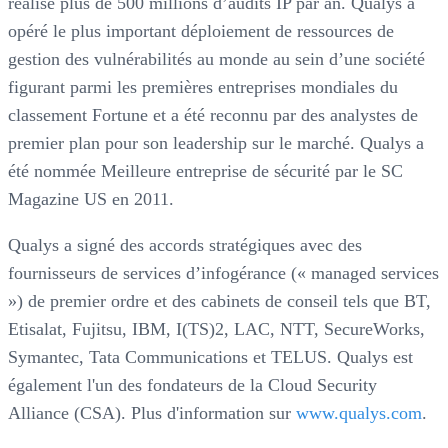
réalise plus de 500 millions d’audits IP par an. Qualys a
opéré le plus important déploiement de ressources de
gestion des vulnérabilités au monde au sein d’une société
figurant parmi les premières entreprises mondiales du
classement Fortune et a été reconnu par des analystes de
premier plan pour son leadership sur le marché. Qualys a
été nommée Meilleure entreprise de sécurité par le SC
Magazine US en 2011.
Qualys a signé des accords stratégiques avec des
fournisseurs de services d’infogérance (« managed services
») de premier ordre et des cabinets de conseil tels que BT,
Etisalat, Fujitsu, IBM, I(TS)2, LAC, NTT, SecureWorks,
Symantec, Tata Communications et TELUS. Qualys est
également l'un des fondateurs de la Cloud Security
Alliance (CSA). Plus d'information sur
www.qualys.com
.