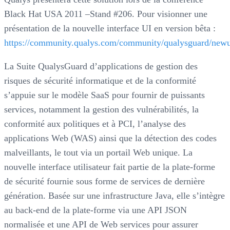
Black Hat USA 2011 –Stand #206. Pour visionner une
présentation de la nouvelle interface UI en version bêta :
https://community.qualys.com/community/qualysguard/newu
La Suite QualysGuard d’applications de gestion des
risques de sécurité informatique et de la conformité
s’appuie sur le modèle SaaS pour fournir de puissants
services, notamment la gestion des vulnérabilités, la
conformité aux politiques et à PCI, l’analyse des
applications Web (WAS) ainsi que la détection des codes
malveillants, le tout via un portail Web unique. La
nouvelle interface utilisateur fait partie de la plate-forme
de sécurité fournie sous forme de services de dernière
génération. Basée sur une infrastructure Java, elle s’intègre
au back-end de la plate-forme via une API JSON
normalisée et une API de Web services pour assurer