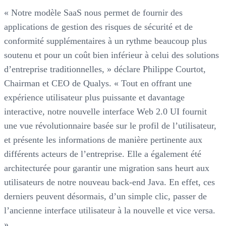
« Notre modèle SaaS nous permet de fournir des
applications de gestion des risques de sécurité et de
conformité supplémentaires à un rythme beaucoup plus
soutenu et pour un coût bien inférieur à celui des solutions
d’entreprise traditionnelles, » déclare Philippe Courtot,
Chairman et CEO de Qualys. « Tout en offrant une
expérience utilisateur plus puissante et davantage
interactive, notre nouvelle interface Web 2.0 UI fournit
une vue révolutionnaire basée sur le profil de l’utilisateur,
et présente les informations de manière pertinente aux
différents acteurs de l’entreprise. Elle a également été
architecturée pour garantir une migration sans heurt aux
utilisateurs de notre nouveau back-end Java. En effet, ces
derniers peuvent désormais, d’un simple clic, passer de
l’ancienne interface utilisateur à la nouvelle et vice versa.
»