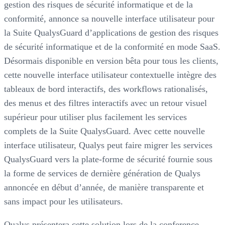
gestion des risques de sécurité informatique et de la
conformité, annonce sa nouvelle interface utilisateur pour
la Suite QualysGuard d’applications de gestion des risques
de sécurité informatique et de la conformité en mode SaaS.
Désormais disponible en version bêta pour tous les clients,
cette nouvelle interface utilisateur contextuelle intègre des
tableaux de bord interactifs, des workflows rationalisés,
des menus et des filtres interactifs avec un retour visuel
supérieur pour utiliser plus facilement les services
complets de la Suite QualysGuard. Avec cette nouvelle
interface utilisateur, Qualys peut faire migrer les services
QualysGuard vers la plate-forme de sécurité fournie sous
la forme de services de dernière génération de Qualys
annoncée en début d’année, de manière transparente et
sans impact pour les utilisateurs.
Qualys présentera cette solution lors de la conference