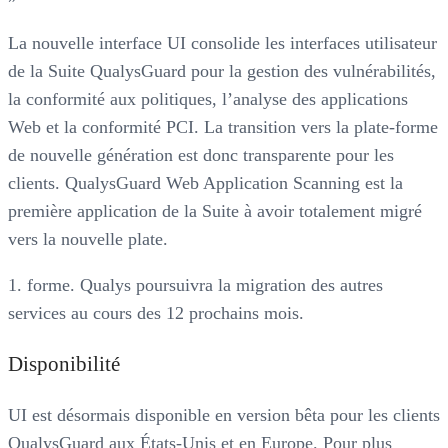
La nouvelle interface UI consolide les interfaces utilisateur
de la Suite QualysGuard pour la gestion des vulnérabilités,
la conformité aux politiques, l’analyse des applications
Web et la conformité PCI. La transition vers la plate-forme
de nouvelle génération est donc transparente pour les
clients. QualysGuard Web Application Scanning est la
première application de la Suite à avoir totalement migré
vers la nouvelle plate.
1. forme. Qualys poursuivra la migration des autres
services au cours des 12 prochains mois.
Disponibilité
UI est désormais disponible en version bêta pour les clients
QualysGuard aux États-Unis et en Europe. Pour plus