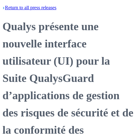
Return
to all press
releases
Qualys présente une
nouvelle interface
utilisateur (UI) pour la
Suite QualysGuard
d’applications de gestion
des risques de sécurité et de
la conformité des