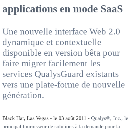
applications en mode SaaS
Une nouvelle interface Web 2.0
dynamique et contextuelle
disponible en version bêta pour
faire migrer facilement les
services QualysGuard existants
vers une plate-forme de nouvelle
génération.
Black Hat, Las Vegas - le 03 août 2011 -
Qualys®, Inc., le
principal fournisseur de solutions à la demande pour la