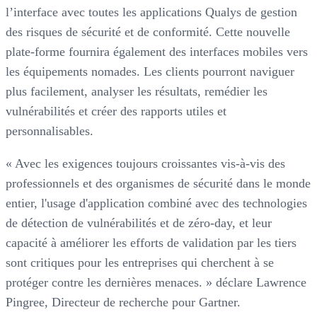
l’interface avec toutes les applications Qualys de gestion
des risques de sécurité et de conformité. Cette nouvelle
plate-forme fournira également des interfaces mobiles vers
les équipements nomades. Les clients pourront naviguer
plus facilement, analyser les résultats, remédier les
vulnérabilités et créer des rapports utiles et
personnalisables.
« Avec les exigences toujours croissantes vis-à-vis des
professionnels et des organismes de sécurité dans le monde
entier, l'usage d'application combiné avec des technologies
de détection de vulnérabilités et de zéro-day, et leur
capacité à améliorer les efforts de validation par les tiers
sont critiques pour les entreprises qui cherchent à se
protéger contre les dernières menaces. » déclare Lawrence
Pingree, Directeur de recherche pour Gartner.