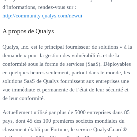
d’informations, rendez-vous sur :
http://community.qualys.com/newui
A propos de Qualys
Qualys, Inc. est le principal fournisseur de solutions « à la
demande » pour la gestion des vulnérabilités et de la
conformité sous la forme de services (SaaS). Déployables
en quelques heures seulement, partout dans le monde, les
solutions SaaS de Qualys fournissent aux entreprises une
vue immédiate et permanente de l’état de leur sécurité et
de leur conformité.
Actuellement utilisé par plus de 5000 entreprises dans 85
pays, dont 45 des 100 premières sociétés mondiales du
classement établi par Fortune, le service QualysGuard®