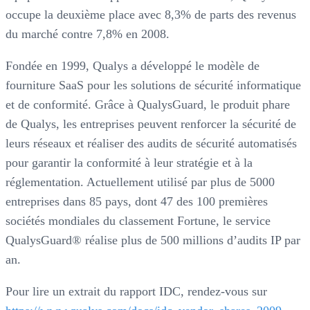
occupe la deuxième place avec 8,3% de parts des revenus
du marché contre 7,8% en 2008.
Fondée en 1999, Qualys a développé le modèle de
fourniture SaaS pour les solutions de sécurité informatique
et de conformité. Grâce à QualysGuard, le produit phare
de Qualys, les entreprises peuvent renforcer la sécurité de
leurs réseaux et réaliser des audits de sécurité automatisés
pour garantir la conformité à leur stratégie et à la
réglementation. Actuellement utilisé par plus de 5000
entreprises dans 85 pays, dont 47 des 100 premières
sociétés mondiales du classement Fortune, le service
QualysGuard® réalise plus de 500 millions d’audits IP par
an.
Pour lire un extrait du rapport IDC, rendez-vous sur