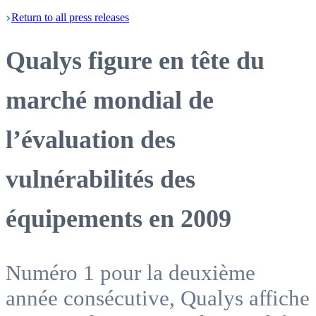
Return
to all press
releases
Qualys figure en tête du
marché mondial de
l’évaluation des
vulnérabilités des
équipements en 2009
Numéro 1 pour la deuxième
année consécutive, Qualys affiche