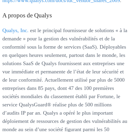
https://www.qualys.com/docs/idc_vendor_shares_2009
.
A propos de Qualys
Qualys, Inc.
est le principal fournisseur de solutions « à la
demande » pour la gestion des vulnérabilités et de la
conformité sous la forme de services (SaaS). Déployables
en quelques heures seulement, partout dans le monde, les
solutions SaaS de Qualys fournissent aux entreprises une
vue immédiate et permanente de l’état de leur sécurité et
de leur conformité. Actuellement utilisé par plus de 5000
entreprises dans 85 pays, dont 47 des 100 premières
sociétés mondiales du classement établi par Fortune, le
service QualysGuard® réalise plus de 500 millions
d’audits IP par an. Qualys a opéré le plus important
déploiement de ressources de gestion des vulnérabilités au
monde au sein d’une société figurant parmi les 50