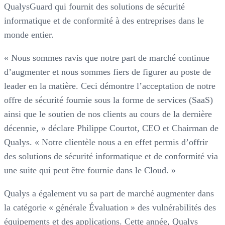
QualysGuard qui fournit des solutions de sécurité
informatique et de conformité à des entreprises dans le
monde entier.
« Nous sommes ravis que notre part de marché continue
d’augmenter et nous sommes fiers de figurer au poste de
leader en la matière. Ceci démontre l’acceptation de notre
offre de sécurité fournie sous la forme de services (SaaS)
ainsi que le soutien de nos clients au cours de la dernière
décennie, » déclare Philippe Courtot, CEO et Chairman de
Qualys. « Notre clientèle nous a en effet permis d’offrir
des solutions de sécurité informatique et de conformité via
une suite qui peut être fournie dans le Cloud. »
Qualys a également vu sa part de marché augmenter dans
la catégorie « générale Évaluation » des vulnérabilités des
équipements et des applications. Cette année, Qualys