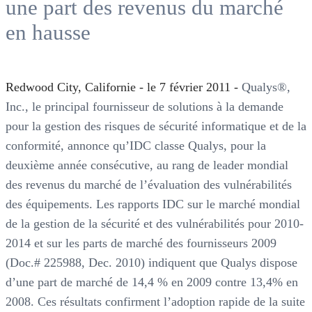
une part des revenus du marché
en hausse
Redwood City, Californie - le 7 février 2011 -
Qualys®,
Inc., le principal fournisseur de solutions à la demande
pour la gestion des risques de sécurité informatique et de la
conformité, annonce qu’IDC classe Qualys, pour la
deuxième année consécutive, au rang de leader mondial
des revenus du marché de l’évaluation des vulnérabilités
des équipements. Les rapports IDC sur le marché mondial
de la gestion de la sécurité et des vulnérabilités pour 2010-
2014 et sur les parts de marché des fournisseurs 2009
(Doc.# 225988, Dec. 2010) indiquent que Qualys dispose
d’une part de marché de 14,4 % en 2009 contre 13,4% en
2008. Ces résultats confirment l’adoption rapide de la suite