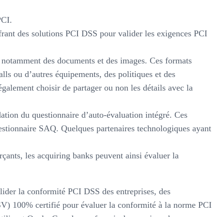
PCI.
rant des solutions PCI DSS pour valider les exigences PCI
 notamment des documents et des images. Ces formats
lls ou d’autres équipements, des politiques et des
alement choisir de partager ou non les détails avec la
ation du questionnaire d’auto-évaluation intégré. Ces
stionnaire SAQ. Quelques partenaires technologiques ayant
çants, les acquiring banks peuvent ainsi évaluer la
lider la conformité PCI DSS des entreprises, des
SV) 100% certifié pour évaluer la conformité à la norme PCI