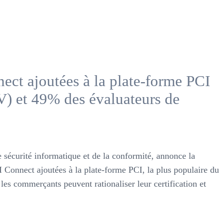
ect ajoutées à la plate-forme PCI
V) et 49% des évaluateurs de
e sécurité informatique et de la conformité, annonce la
 Connect ajoutées à la plate-forme PCI, la plus populaire du
es commerçants peuvent rationaliser leur certification et