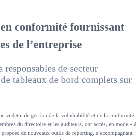
e en conformité fournissant
es de l’entreprise
s responsables de secteur
t de tableaux de bord complets sur
 vedette de gestion de la vulnérabilité et de la conformité.
embres du directoire et les auditeurs, ont accès, en mode « à
.0 propose de nouveaux outils de reporting, s’accompagnant