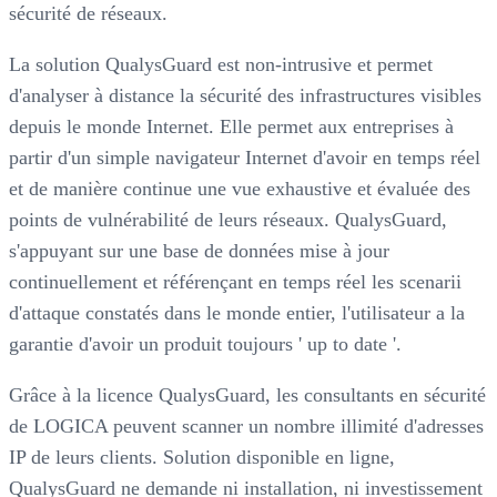
sécurité de réseaux.
La solution QualysGuard est non-intrusive et permet
d'analyser à distance la sécurité des infrastructures visibles
depuis le monde Internet. Elle permet aux entreprises à
partir d'un simple navigateur Internet d'avoir en temps réel
et de manière continue une vue exhaustive et évaluée des
points de vulnérabilité de leurs réseaux. QualysGuard,
s'appuyant sur une base de données mise à jour
continuellement et référençant en temps réel les scenarii
d'attaque constatés dans le monde entier, l'utilisateur a la
garantie d'avoir un produit toujours ' up to date '.
Grâce à la licence QualysGuard, les consultants en sécurité
de LOGICA peuvent scanner un nombre illimité d'adresses
IP de leurs clients. Solution disponible en ligne,
QualysGuard ne demande ni installation, ni investissement