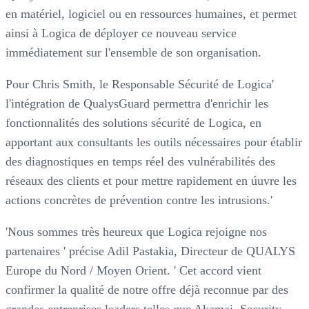
en matériel, logiciel ou en ressources humaines, et permet
ainsi à Logica de déployer ce nouveau service
immédiatement sur l'ensemble de son organisation.
Pour Chris Smith, le Responsable Sécurité de Logica'
l'intégration de QualysGuard permettra d'enrichir les
fonctionnalités des solutions sécurité de Logica, en
apportant aux consultants les outils nécessaires pour établir
des diagnostiques en temps réel des vulnérabilités des
réseaux des clients et pour mettre rapidement en úuvre les
actions concrètes de prévention contre les intrusions.'
'Nous sommes très heureux que Logica rejoigne nos
partenaires ' précise Adil Pastakia, Directeur de QUALYS
Europe du Nord / Moyen Orient. ' Cet accord vient
confirmer la qualité de notre offre déjà reconnue par des