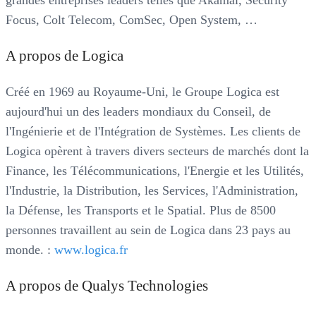
grandes entreprises leaders telles que Akamai, Security
Focus, Colt Telecom, ComSec, Open System, …
A propos de Logica
Créé en 1969 au Royaume-Uni, le Groupe Logica est
aujourd'hui un des leaders mondiaux du Conseil, de
l'Ingénierie et de l'Intégration de Systèmes. Les clients de
Logica opèrent à travers divers secteurs de marchés dont la
Finance, les Télécommunications, l'Energie et les Utilités,
l'Industrie, la Distribution, les Services, l'Administration,
la Défense, les Transports et le Spatial. Plus de 8500
personnes travaillent au sein de Logica dans 23 pays au
monde. :
www.logica.fr
A propos de Qualys Technologies