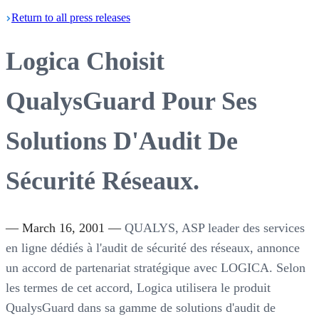
Return
to all press
releases
Logica Choisit
QualysGuard Pour Ses
Solutions D'Audit De
Sécurité Réseaux.
— March 16, 2001 —
QUALYS, ASP leader des services
en ligne dédiés à l'audit de sécurité des réseaux, annonce
un accord de partenariat stratégique avec LOGICA. Selon
les termes de cet accord, Logica utilisera le produit
QualysGuard dans sa gamme de solutions d'audit de