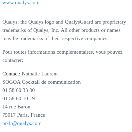
www.qualys.com
Qualys, the Qualys logo and QualysGuard are proprietary
trademarks of Qualys, Inc. All other products or names
may be trademarks of their respective companies.
Pour toutes informations complémentaires, vous pouvez
contacter:
Contact:
Nathalie Laurent
SOGOA Cocktail de communication
01 58 60 33 00
01 58 60 10 19
14 rue Baron
75017 Paris, France
pr-fr@qualys.com