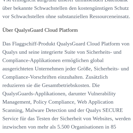
über bekannte Schwachstellen den kostengünstigen Schutz
vor Schwachstellen ohne substanziellen Ressourceneinsatz.
Über QualysGuard Cloud Platform
Das Flaggschiff-Produkt QualysGuard Cloud Platform von
Qualys und seine integrierte Suite von Sicherheits- und
Compliance-Applikationen ermöglichen global
ausgerichteten Unternehmen jeder Größe, Sicherheits- und
Compliance-Vorschriften einzuhalten. Zusätzlich
reduzieren sie die Gesamtbetriebskosten. Die
QualysGuards-Applikationen, darunter Vulnerability
Management, Policy Compliance, Web Application
Scanning, Malware Detection und der Qualys SECURE
Service für das Testen der Sicherheit von Websites, werden
inzwischen von mehr als 5.500 Organisationen in 85