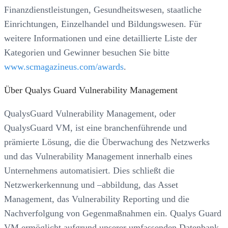
Finanzdienstleistungen, Gesundheitswesen, staatliche
Einrichtungen, Einzelhandel und Bildungswesen. Für
weitere Informationen und eine detaillierte Liste der
Kategorien und Gewinner besuchen Sie bitte
www.scmagazineus.com/awards
.
Über Qualys Guard Vulnerability Management
QualysGuard Vulnerability Management, oder
QualysGuard VM, ist eine branchenführende und
prämierte Lösung, die die Überwachung des Netzwerks
und das Vulnerability Management innerhalb eines
Unternehmens automatisiert. Dies schließt die
Netzwerkerkennung und –abbildung, das Asset
Management, das Vulnerability Reporting und die
Nachverfolgung von Gegenmaßnahmen ein. Qualys Guard
VM ermöglicht aufgrund unserer umfassenden Datenbank