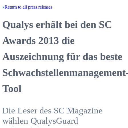
Return
to all press
releases
Qualys erhält bei den SC
Awards 2013 die
Auszeichnung für das beste
Schwachstellenmanagement
Tool
Die Leser des SC Magazine
wählen QualysGuard