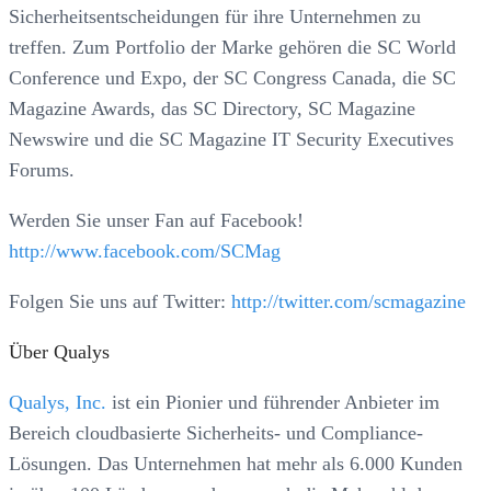
Sicherheitsentscheidungen für ihre Unternehmen zu
treffen. Zum Portfolio der Marke gehören die SC World
Conference und Expo, der SC Congress Canada, die SC
Magazine Awards, das SC Directory, SC Magazine
Newswire und die SC Magazine IT Security Executives
Forums.
Werden Sie unser Fan auf Facebook!
http://www.facebook.com/SCMag
Folgen Sie uns auf Twitter:
http://twitter.com/scmagazine
Über Qualys
Qualys, Inc.
ist ein Pionier und führender Anbieter im
Bereich cloudbasierte Sicherheits- und Compliance-
Lösungen. Das Unternehmen hat mehr als 6.000 Kunden