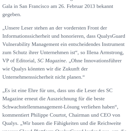
Gala in San Francisco am 26. Februar 2013 bekannt
gegeben.
„Unsere Leser stehen an der vordersten Front der
Informationssicherheit und honorieren, dass QualysGuard
Vulnerability Management ein entscheidendes Instrument
zum Schutz ihrer Unternehmen ist“, so Illena Armstrong,
VP of Editorial,
SC Magazine
. „Ohne Innovationsführer
wie Qualys könnten wir die Zukunft der
Unternehmenssicherheit nicht planen.“
„Es ist eine Ehre für uns, dass uns die Leser des SC
Magazine erneut die Auszeichnung für die beste
Schwachstellenmanagement-Lösung verliehen haben“,
kommentiert Philippe Courtot, Chairman und CEO von
Qualys. „Wir bauen die Fähigkeiten und die Reichweite