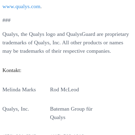
www.qualys.com
.
###
Qualys, the Qualys logo and QualysGuard are proprietary
trademarks of Qualys, Inc. All other products or names
may be trademarks of their respective companies.
Kontakt:
Melinda Marks
Rod McLeod
Qualys, Inc.
Bateman Group für
Qualys