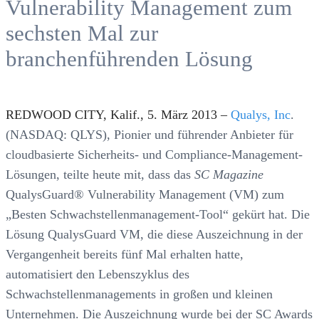
Vulnerability Management zum
sechsten Mal zur
branchenführenden Lösung
REDWOOD CITY, Kalif., 5. März 2013 –
Qualys, Inc
.
(NASDAQ: QLYS), Pionier und führender Anbieter für
cloudbasierte Sicherheits- und Compliance-Management-
Lösungen, teilte heute mit, dass das
SC Magazine
QualysGuard® Vulnerability Management (VM) zum
„Besten Schwachstellenmanagement-Tool“ gekürt hat. Die
Lösung QualysGuard VM, die diese Auszeichnung in der
Vergangenheit bereits fünf Mal erhalten hatte,
automatisiert den Lebenszyklus des
Schwachstellenmanagements in großen und kleinen
Unternehmen. Die Auszeichnung wurde bei der SC Awards