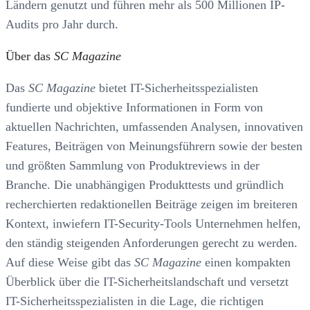
Ländern genutzt und führen mehr als 500 Millionen IP-
Audits pro Jahr durch.
Über das
SC Magazine
Das
SC Magazine
bietet IT-Sicherheitsspezialisten
fundierte und objektive Informationen in Form von
aktuellen Nachrichten, umfassenden Analysen, innovativen
Features, Beiträgen von Meinungsführern sowie der besten
und größten Sammlung von Produktreviews in der
Branche. Die unabhängigen Produkttests und gründlich
recherchierten redaktionellen Beiträge zeigen im breiteren
Kontext, inwiefern IT-Security-Tools Unternehmen helfen,
den ständig steigenden Anforderungen gerecht zu werden.
Auf diese Weise gibt das
SC Magazine
einen kompakten
Überblick über die IT-Sicherheits­landschaft und versetzt
IT-Sicherheitsspezialisten in die Lage, die richtigen