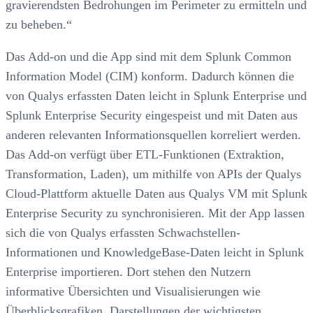
gravierendsten Bedrohungen im Perimeter zu ermitteln und
zu beheben.“
Das Add-on und die App sind mit dem Splunk Common
Information Model (CIM) konform. Dadurch können die
von Qualys erfassten Daten leicht in Splunk Enterprise und
Splunk Enterprise Security eingespeist und mit Daten aus
anderen relevanten Informationsquellen korreliert werden.
Das Add-on verfügt über ETL-Funktionen (Extraktion,
Transformation, Laden), um mithilfe von APIs der Qualys
Cloud-Plattform aktuelle Daten aus Qualys VM mit Splunk
Enterprise Security zu synchronisieren. Mit der App lassen
sich die von Qualys erfassten Schwachstellen-
Informationen und KnowledgeBase-Daten leicht in Splunk
Enterprise importieren. Dort stehen den Nutzern
informative Übersichten und Visualisierungen wie
Überblicksgrafiken, Darstellungen der wichtigsten