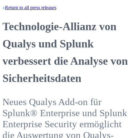
Return
to all press
releases
Technologie-Allianz von
Qualys und Splunk
verbessert die Analyse von
Sicherheitsdaten
Neues Qualys Add-on für
Splunk® Enterprise und Splunk
Enterprise Security ermöglicht
die Auswertung von Qualys-