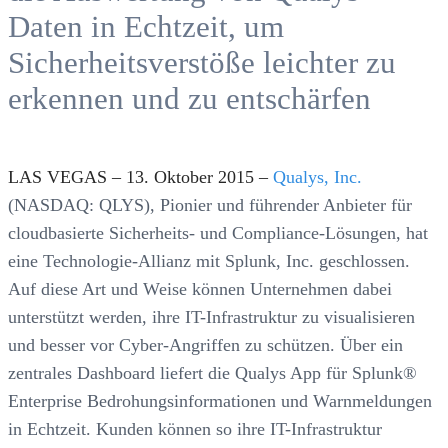
Daten in Echtzeit, um
Sicherheitsverstöße leichter zu
erkennen und zu entschärfen
LAS VEGAS – 13. Oktober 2015 –
Qualys, Inc.
(NASDAQ: QLYS), Pionier und führender Anbieter für
cloudbasierte Sicherheits- und Compliance-Lösungen, hat
eine Technologie-Allianz mit Splunk, Inc. geschlossen.
Auf diese Art und Weise können Unternehmen dabei
unterstützt werden, ihre IT-Infrastruktur zu visualisieren
und besser vor Cyber-Angriffen zu schützen. Über ein
zentrales Dashboard liefert die Qualys App für Splunk®
Enterprise Bedrohungsinformationen und Warnmeldungen
in Echtzeit. Kunden können so ihre IT-Infrastruktur