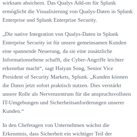
wirksam absichern. Das Qualys Add-on für Splunk
ermöglicht die Visualisierung von Qualys-Daten in Splunk
Enterprise und Splunk Enterprise Security.
„Die native Integration von Qualys-Daten in Splunk
Enterprise Security ist für unsere gemeinsamen Kunden
eine spannende Neuerung, da sie eine zusätzliche
Informationsebene schafft, die Cyber-Angriffe leichter
erkennbar macht“, sagt Haiyan Song, Senior Vice
President of Security Markets, Splunk. „Kunden können
die Daten jetzt sofort praktisch nutzen. Dies verstärkt
unsere Rolle als Nervenzentrum für die anspruchsvollsten
IT-Umgebungen und Sicherheitsanforderungen unserer
Kunden.“
In den Chefetagen von Unternehmen wächst die
Erkenntnis, dass Sicherheit ein wichtiger Teil der