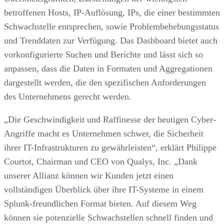
betroffenen Hosts, IP-Auflösung, IPs, die einer bestimmten
Schwachstelle entsprechen, sowie Problembehebungsstatus
und Trenddaten zur Verfügung. Das Dashboard bietet auch
vorkonfigurierte Suchen und Berichte und lässt sich so
anpassen, dass die Daten in Formaten und Aggregationen
dargestellt werden, die den spezifischen Anforderungen
des Unternehmens gerecht werden.
„Die Geschwindigkeit und Raffinesse der heutigen Cyber-
Angriffe macht es Unternehmen schwer, die Sicherheit
ihrer IT-Infrastrukturen zu gewährleisten“, erklärt Philippe
Courtot, Chairman und CEO von Qualys, Inc. „Dank
unserer Allianz können wir Kunden jetzt einen
vollständigen Überblick über ihre IT-Systeme in einem
Splunk-freundlichen Format bieten. Auf diesem Weg
können sie potenzielle Schwachstellen schnell finden und