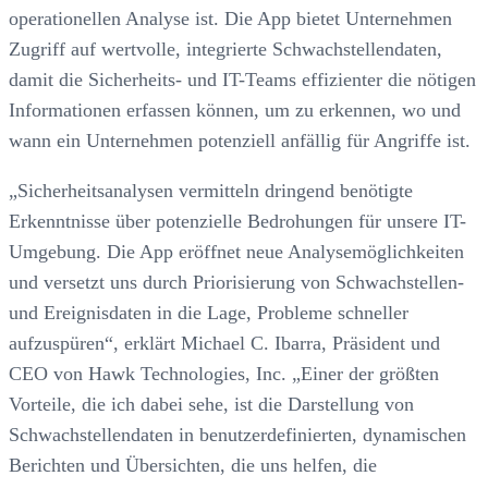
operationellen Analyse ist. Die App bietet Unternehmen
Zugriff auf wertvolle, integrierte Schwachstellendaten,
damit die Sicherheits- und IT-Teams effizienter die nötigen
Informationen erfassen können, um zu erkennen, wo und
wann ein Unternehmen potenziell anfällig für Angriffe ist.
„Sicherheitsanalysen vermitteln dringend benötigte
Erkenntnisse über potenzielle Bedrohungen für unsere IT-
Umgebung. Die App eröffnet neue Analysemöglichkeiten
und versetzt uns durch Priorisierung von Schwachstellen-
und Ereignisdaten in die Lage, Probleme schneller
aufzuspüren“, erklärt Michael C. Ibarra, Präsident und
CEO von Hawk Technologies, Inc. „Einer der größten
Vorteile, die ich dabei sehe, ist die Darstellung von
Schwachstellendaten in benutzerdefinierten, dynamischen
Berichten und Übersichten, die uns helfen, die