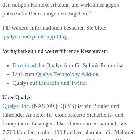
den nötigen Kontext erhalten, um wirksamer gegen
potenzielle Bedrohungen vorzugehen.“
Für weitere Informationen besuchen Sie bitte:
qualys.com/splunk-app-blog
.
Verfügbarkeit und weiterführende Ressourcen:
Download
der Qualys App für Splunk Enterprise
Link zum
Qualys Technology Add-on
Qualys auf
LinkedIn
und
Twitter
Über Qualys
Qualys, Inc.
(NASDAQ: QLYS) ist ein Pionier und
führender Anbieter für cloudbasierte Sicherheits- und
Compliance-Lösungen. Das Unternehmen hat mehr als
7.700 Kunden in über 100 Ländern, darunter die Mehrheit