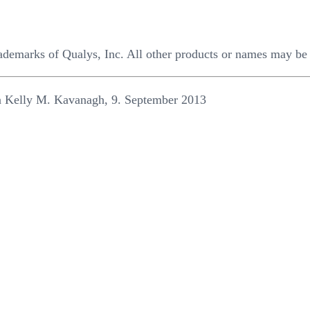
ademarks of Qualys, Inc. All other products or names may be 
n Kelly M. Kavanagh, 9. September 2013