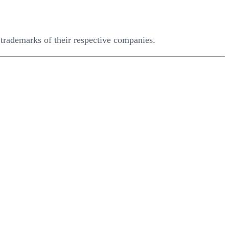
trademarks of their respective companies.