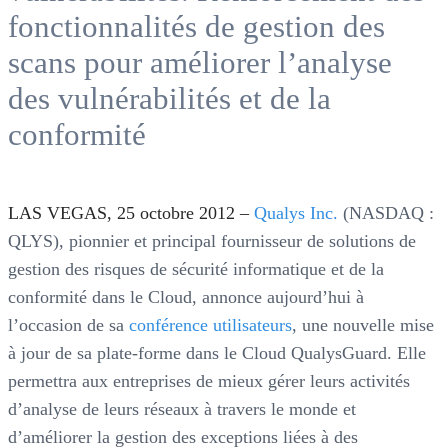
fonctionnalités de gestion des
scans pour améliorer l’analyse
des vulnérabilités et de la
conformité
LAS VEGAS
, 25 octobre 2012 –
Qualys Inc.
(NASDAQ :
QLYS), pionnier et principal fournisseur de solutions de
gestion des risques de sécurité informatique et de la
conformité dans le Cloud, annonce aujourd’hui à
l’occasion de sa
conférence utilisateurs
, une nouvelle mise
à jour de sa plate-forme dans le Cloud QualysGuard. Elle
permettra aux entreprises de mieux gérer leurs activités
d’analyse de leurs réseaux à travers le monde et
d’améliorer la gestion des exceptions liées à des