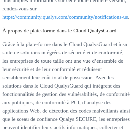
plus amples informations sur cette toute dernière version,
rendez-vous sur
https://community.qualys.com/community/notifications-us
.
À propos de plate-forme dans le Cloud QualysGuard
Grâce à la plate-forme dans le Cloud QualysGuard et à sa
suite de solutions intégrées de sécurité et de conformité,
les entreprises de toute taille ont une vue d’ensemble de
leur sécurité et de leur conformité et réduisent
sensiblement leur coût total de possession. Avec les
solutions dans le Cloud QualysGuard qui intègrent des
fonctionnalités de gestion des vulnérabilités, de conformité
aux politiques, de conformité à PCI, d’analyse des
applications Web, de détection des codes malveillants ainsi
que le sceau de confiance Qualys SECURE, les entreprises
peuvent identifier leurs actifs informatiques, collecter et