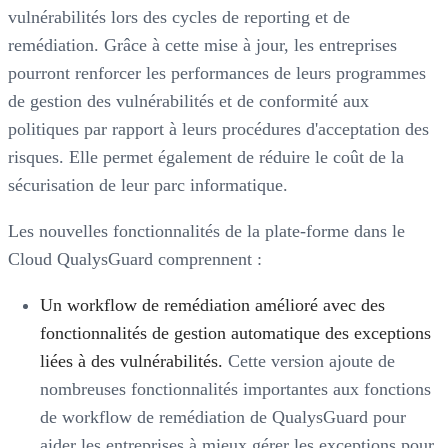
vulnérabilités lors des cycles de reporting et de
remédiation. Grâce à cette mise à jour, les entreprises
pourront renforcer les performances de leurs programmes
de gestion des vulnérabilités et de conformité aux
politiques par rapport à leurs procédures d'acceptation des
risques. Elle permet également de réduire le coût de la
sécurisation de leur parc informatique.
Les nouvelles fonctionnalités de la plate-forme dans le
Cloud QualysGuard comprennent :
Un workflow de remédiation amélioré avec des
fonctionnalités de gestion automatique des exceptions
liées à des vulnérabilités.
Cette version ajoute de
nombreuses fonctionnalités importantes aux fonctions
de workflow de remédiation de QualysGuard pour
aider les entreprises à mieux gérer les exceptions pour