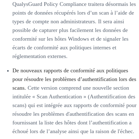
QualysGuard Policy Compliance traitera désormais les
points de données récupérés lors d’un scan à l’aide de
types de compte non administrateurs. Il sera ainsi
possible de capturer plus facilement les données de
conformité sur les hôtes Windows et de signaler les
écarts de conformité aux politiques internes et
réglementation externes.
De nouveaux rapports de conformité aux politiques
pour résoudre les problèmes d’authentification lors des
scans.
Cette version comprend une nouvelle section
intitulée « Scan Authentication » (Authentification des
scans) qui est intégrée aux rapports de conformité pour
résoudre les problèmes d'authentification des scans en
fournissant la liste des hôtes dont l’authentification a
échoué lors de l’analyse ainsi que la raison de l'échec.