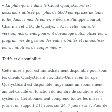
« La plate-forme dans le Cloud QualysGuard est
désormais utilisée par plus de 6000 entreprises de toute
taille dans le monde entier, »
déclare Philippe Courtot,
Chairman et CEO de Qualys.
« Avec cette nouvelle
version, nos clients pourront davantage automatiser leurs
programmes de gestion des vulnérabilités et rationaliser
leurs initiatives de conformité. »
Tarifs et disponibilité
Cette mise à jour est immédiatement disponible pour tous
les clients QualysGuard aux États-Unis et en Europe.
QualysGuard est disponible moyennant un abonnement
annuel calculé en fonction du nombre de solutions et de
systèmes. Cet abonnement comprend toutes les mises à
jour et un support 24 heures sur 24, 7 jours sur 7. Pour de