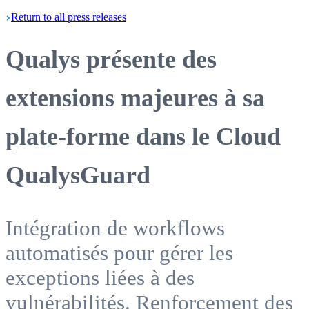
Return
to all press
releases
Qualys présente des
extensions majeures à sa
plate-forme dans le Cloud
QualysGuard
Intégration de workflows
automatisés pour gérer les
exceptions liées à des
vulnérabilités. Renforcement des