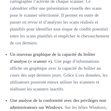
cartographie l’activité de chaque scanner. Ce
calendrier offre une présentation visuelle des scans
pour le scanner sélectionné. Il permet en outre de
passer en revue et d’analyser les scans réalisés et
planifiés pour identifier tout risque de conflit potentiel
entre les scans planifiés et empêcher le chevauchement
de ces derniers.
Un nouveau graphique de la capacité du boîtier
d’analyse (« scanner »).
Une page d’informations
affiche un graphique avec la capacité du boîtier au
cours des sept derniers jours. Grâce à ces données, les
utilisateurs pourront mieux utiliser les scanners et
réallouer les scanners inactifs.
Une analyse de la conformité avec des privilèges non
administrateurs sur Windows.
Sur les hôtes Windows,