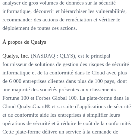
analyser de gros volumes de données sur la sécurité
informatique, découvrir et hiérarchiser les vulnérabilités,
recommander des actions de remédiation et vérifier le
déploiement de toutes ces actions.
À propos de Qualys
Qualys, Inc.
(NASDAQ : QLYS), est le principal
fournisseur de solutions de gestion des risques de sécurité
informatique et de la conformité dans le Cloud avec plus
de 6 000 entreprises clientes dans plus de 100 pays, dont
une majorité des sociétés présentes aux classements
Fortune 100 et Forbes Global 100. La plate-forme dans le
Cloud QualysGuard® et sa suite d’applications de sécurité
et de conformité aide les entreprises à simplifier leurs
opérations de sécurité et à réduire le coût de la conformité.
Cette plate-forme délivre un service à la demande de