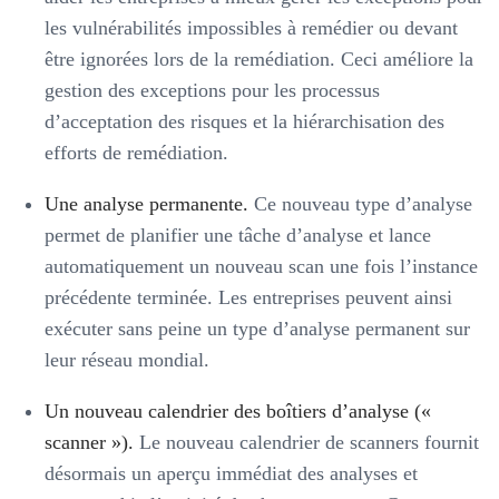
les vulnérabilités impossibles à remédier ou devant
être ignorées lors de la remédiation. Ceci améliore la
gestion des exceptions pour les processus
d’acceptation des risques et la hiérarchisation des
efforts de remédiation.
Une analyse permanente.
Ce nouveau type d’analyse
permet de planifier une tâche d’analyse et lance
automatiquement un nouveau scan une fois l’instance
précédente terminée. Les entreprises peuvent ainsi
exécuter sans peine un type d’analyse permanent sur
leur réseau mondial.
Un nouveau calendrier des boîtiers d’analyse («
scanner »).
Le nouveau calendrier de scanners fournit
désormais un aperçu immédiat des analyses et