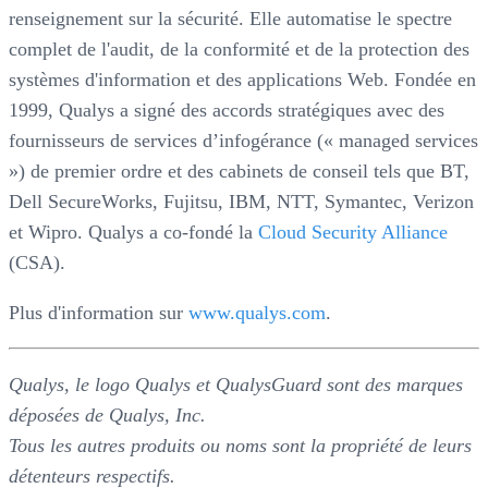
renseignement sur la sécurité. Elle automatise le spectre
complet de l'audit, de la conformité et de la protection des
systèmes d'information et des applications Web. Fondée en
1999, Qualys a signé des accords stratégiques avec des
fournisseurs de services d’infogérance (« managed services
») de premier ordre et des cabinets de conseil tels que BT,
Dell SecureWorks, Fujitsu, IBM, NTT, Symantec, Verizon
et Wipro. Qualys a co-fondé la
Cloud Security Alliance
(CSA).
Plus d'information sur
www.qualys.com
.
Qualys, le logo Qualys et QualysGuard sont des marques
déposées de Qualys, Inc.
Tous les autres produits ou noms sont la propriété de leurs
détenteurs respectifs.