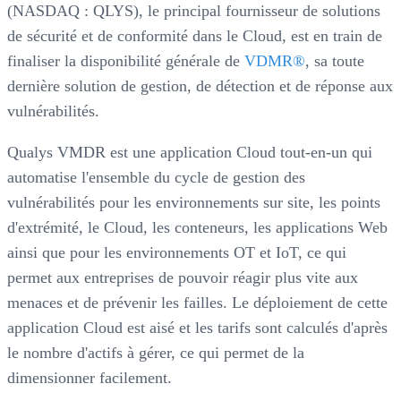
(NASDAQ : QLYS), le principal fournisseur de solutions
de sécurité et de conformité dans le Cloud, est en train de
finaliser la disponibilité générale de
VDMR®
, sa toute
dernière solution de gestion, de détection et de réponse aux
vulnérabilités.
Qualys VMDR est une application Cloud tout-en-un qui
automatise l'ensemble du cycle de gestion des
vulnérabilités pour les environnements sur site, les points
d'extrémité, le Cloud, les conteneurs, les applications Web
ainsi que pour les environnements OT et IoT, ce qui
permet aux entreprises de pouvoir réagir plus vite aux
menaces et de prévenir les failles. Le déploiement de cette
application Cloud est aisé et les tarifs sont calculés d'après
le nombre d'actifs à gérer, ce qui permet de la
dimensionner facilement.