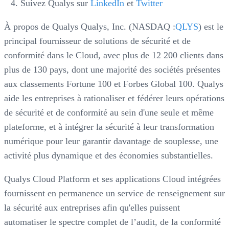
Suivez Qualys sur
LinkedIn
et
Twitter
À propos de Qualys Qualys, Inc. (NASDAQ :
QLYS
) est le
principal fournisseur de solutions de sécurité et de
conformité dans le Cloud, avec plus de 12 200 clients dans
plus de 130 pays, dont une majorité des sociétés présentes
aux classements Fortune 100 et Forbes Global 100. Qualys
aide les entreprises à rationaliser et fédérer leurs opérations
de sécurité et de conformité au sein d'une seule et même
plateforme, et à intégrer la sécurité à leur transformation
numérique pour leur garantir davantage de souplesse, une
activité plus dynamique et des économies substantielles.
Qualys Cloud Platform et ses applications Cloud intégrées
fournissent en permanence un service de renseignement sur
la sécurité aux entreprises afin qu'elles puissent
automatiser le spectre complet de l’audit, de la conformité