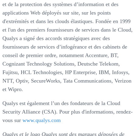
et de la protection des systèmes d’information et des
applications Web déployés sur site, sur les points
d'extrémités et dans les clouds élastiques. Fondée en 1999
et l'un des premiers fournisseurs de services dans le Cloud,
Qualys a signé des accords stratégiques avec des
fournisseurs de services d’infogérance et des cabinets de
conseil de premier ordre, notamment Accenture, BT,
Cognizant Technology Solutions, Deutsche Telekom,
Fujitsu, HCL Technologies, HP Enterprise, IBM, Infosys,
NTT, Optiv, SecureWorks, Tata Communications, Verizon
et Wipro.
Qualys est également l’un des fondateurs de la Cloud
Security Alliance (CSA). Pour plus d'informations, rendez-
vous sur
www.qualys.com
Qualys et le logo Qualys sont des marques déposées de