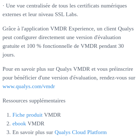
· Une vue centralisée de tous les certificats numériques
externes et leur niveau SSL Labs.
Grâce à l'application VMDR Experience, un client Qualys
peut configurer directement une version d'évaluation
gratuite et 100 % fonctionnelle de VMDR pendant 30
jours.
Pour en savoir plus sur Qualys VMDR et vous préinscrire
pour bénéficier d'une version d'évaluation, rendez-vous sur
www.qualys.com/vmdr
Ressources supplémentaires
Fiche produit
VMDR
ebook
VMDR
En savoir plus sur
Qualys Cloud Platform