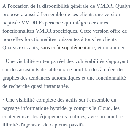
À l'occasion de la disponibilité générale de VMDR, Qualys
proposera aussi à l'ensemble de ses clients une version
baptisée VMDR Experience qui intègre certaines
fonctionnalités VMDR spécifiques. Cette version offre de
nouvelles fonctionnalités puissantes à tous les clients
Qualys existants,
sans coût supplémentaire
, et notamment :
· Une visibilité en temps réel des vulnérabilités s'appuyant
sur des assistants de tableaux de bord faciles à créer, des
graphes des tendances automatiques et une fonctionnalité
de recherche quasi instantanée.
· Une visibilité complète des actifs sur l'ensemble du
paysage informatique hybride, y compris le Cloud, les
conteneurs et les équipements mobiles, avec un nombre
illimité d'agents et de capteurs passifs.