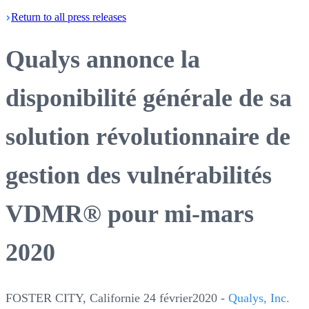
Return
to all press
releases
Qualys annonce la
disponibilité générale de sa
solution révolutionnaire de
gestion des vulnérabilités
VDMR® pour mi-mars
2020
FOSTER CITY, Californie 24 février2020 -
Qualys, Inc.