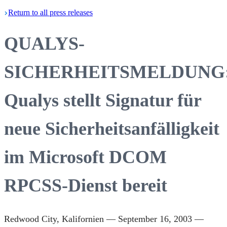
Return
to all press
releases
QUALYS-
SICHERHEITSMELDUNG
Qualys stellt Signatur für
neue Sicherheitsanfälligkeit
im Microsoft DCOM
RPCSS-Dienst bereit
Redwood City, Kalifornien — September 16, 2003 —