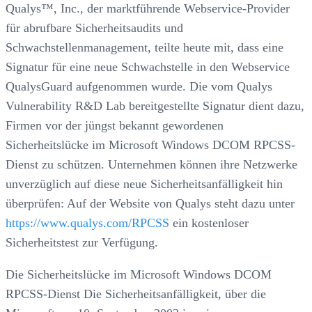
Qualys™, Inc., der marktführende Webservice-Provider
für abrufbare Sicherheitsaudits und
Schwachstellenmanagement, teilte heute mit, dass eine
Signatur für eine neue Schwachstelle in den Webservice
QualysGuard aufgenommen wurde. Die vom Qualys
Vulnerability R&D Lab bereitgestellte Signatur dient dazu,
Firmen vor der jüngst bekannt gewordenen
Sicherheitslücke im Microsoft Windows DCOM RPCSS-
Dienst zu schützen. Unternehmen können ihre Netzwerke
unverzüglich auf diese neue Sicherheitsanfälligkeit hin
überprüfen: Auf der Website von Qualys steht dazu unter
https://www.qualys.com/RPCSS
ein kostenloser
Sicherheitstest zur Verfügung.
Die Sicherheitslücke im Microsoft Windows DCOM
RPCSS-Dienst Die Sicherheitsanfälligkeit, über die