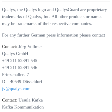
Qualys, the Qualys logo and QualysGuard are proprietary
trademarks of Qualys, Inc. All other products or names
may be trademarks of their respective companies.
For any further German press information please contact
Contact:
Jörg Vollmer
Qualys GmbH
+49 211 52391 545
+49 211 52391 546
Prinzenallee. 7
D – 40549 Düsseldorf
jv@qualys.com
Contact:
Ursula Kafka
Kafka Kommunikation