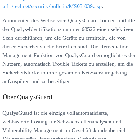
url=/technet/security/bulletin/MS03-039.asp
.
Abonnenten des Webservice QualysGuard können mithilfe
der Qualys-Identifikationsnummer 68522 einen selektiven
Scan durchführen, um die Geräte zu ermitteln, die von
dieser Sicherheitslücke betroffen sind. Die Remediation
Management-Funktion von QualysGuard ermöglicht es den
Nutzern, automatisch Trouble Tickets zu erstellen, um die
Sicherheitslücke in ihrer gesamten Netzwerkumgebung
aufzuspüren und zu beseitigen.
Über QualysGuard
QualysGuard ist die einzige vollautomatisierte,
webbasierte Lösung für Schwachstellenanalysen und
Vulnerability Management im Geschäftskundenbereich.