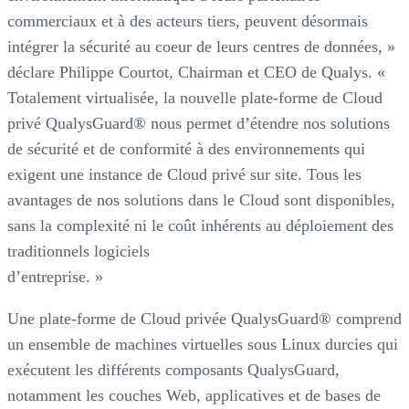
commerciaux et à des acteurs tiers, peuvent désormais
intégrer la sécurité au coeur de leurs centres de données, »
déclare Philippe Courtot, Chairman et CEO de Qualys. «
Totalement virtualisée, la nouvelle plate-forme de Cloud
privé QualysGuard® nous permet d’étendre nos solutions
de sécurité et de conformité à des environnements qui
exigent une instance de Cloud privé sur site. Tous les
avantages de nos solutions dans le Cloud sont disponibles,
sans la complexité ni le coût inhérents au déploiement des
traditionnels logiciels
d’entreprise. »
Une plate-forme de Cloud privée QualysGuard® comprend
un ensemble de machines virtuelles sous Linux durcies qui
exécutent les différents composants QualysGuard,
notamment les couches Web, applicatives et de bases de