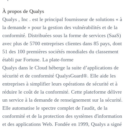
À propos de Qualys
Qualys , Inc . est le principal fournisseur de solutions « à
la demande » pour la gestion des vulnérabilités et de la
conformité. Distribuées sous la forme de services (SaaS)
avec plus de 5700 entreprises clientes dans 85 pays, dont
51 des 100 premières sociétés mondiales du classement
établi par Fortune. La plate-forme
Qualys dans le Cloud héberge la suite d’applications de
sécurité et de conformité QualysGuard®. Elle aide les
entreprises à simplifier leurs opérations de sécurité et à
réduire le coût de la conformité. Cette plateforme délivre
un service à la demande de renseignement sur la sécurité.
Elle automatise le spectre complet de l'audit, de la
conformité et de la protection des systèmes d'information
et des applications Web. Fondée en 1999, Qualys a signé