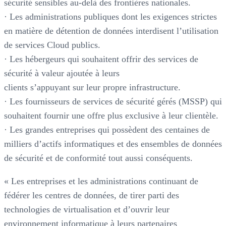
sécurité sensibles au-delà des frontières nationales.
· Les administrations publiques dont les exigences strictes
en matière de détention de données interdisent l’utilisation
de services Cloud publics.
· Les hébergeurs qui souhaitent offrir des services de
sécurité à valeur ajoutée à leurs
clients s’appuyant sur leur propre infrastructure.
· Les fournisseurs de services de sécurité gérés (MSSP) qui
souhaitent fournir une offre plus exclusive à leur clientèle.
· Les grandes entreprises qui possèdent des centaines de
milliers d’actifs informatiques et des ensembles de données
de sécurité et de conformité tout aussi conséquents.
« Les entreprises et les administrations continuant de
fédérer les centres de données, de tirer parti des
technologies de virtualisation et d’ouvrir leur
environnement informatique à leurs partenaires