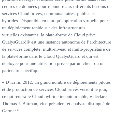
centres de données pour répondre aux différents besoins de
services Cloud privés, communautaires, publics et
hybrides. Disponible en tant qu’application virtuelle pour
un déploiement rapide sur des infrastructures
virtuelles existantes, la plate-forme de Cloud privé
QualysGuard® est une instance autonome de l’architecture
de services complète, multi-niveau et multi-propriétaire de
la plate-forme dans le Cloud QualysGuard et qui est
déployée pour une utilisation privée par un client ou un
partenaire spécifique.
« D’ici fin 2012, un grand nombre de déploiements pilotes
et de production de services Cloud privés verront le jour,
ce qui rendra le Cloud hybride incontournable, » déclare
Thomas J. Bittman, vice-président et analyste distingué de
Gartner.*