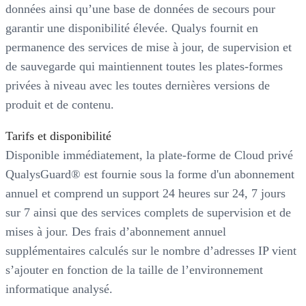
données ainsi qu’une base de données de secours pour
garantir une disponibilité élevée. Qualys fournit en
permanence des services de mise à jour, de supervision et
de sauvegarde qui maintiennent toutes les plates-formes
privées à niveau avec les toutes dernières versions de
produit et de contenu.
Tarifs et disponibilité
Disponible immédiatement, la plate-forme de Cloud privé
QualysGuard® est fournie sous la forme d'un abonnement
annuel et comprend un support 24 heures sur 24, 7 jours
sur 7 ainsi que des services complets de supervision et de
mises à jour. Des frais d’abonnement annuel
supplémentaires calculés sur le nombre d’adresses IP vient
s’ajouter en fonction de la taille de l’environnement
informatique analysé.