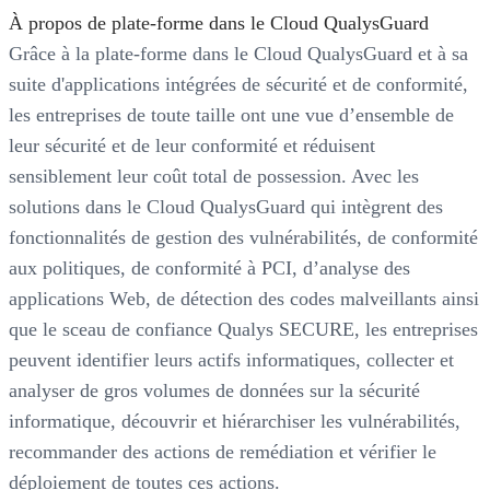
À propos de plate-forme dans le Cloud QualysGuard
Grâce à la plate-forme dans le Cloud QualysGuard et à sa
suite d'applications intégrées de sécurité et de conformité,
les entreprises de toute taille ont une vue d’ensemble de
leur sécurité et de leur conformité et réduisent
sensiblement leur coût total de possession. Avec les
solutions dans le Cloud QualysGuard qui intègrent des
fonctionnalités de gestion des vulnérabilités, de conformité
aux politiques, de conformité à PCI, d’analyse des
applications Web, de détection des codes malveillants ainsi
que le sceau de confiance Qualys SECURE, les entreprises
peuvent identifier leurs actifs informatiques, collecter et
analyser de gros volumes de données sur la sécurité
informatique, découvrir et hiérarchiser les vulnérabilités,
recommander des actions de remédiation et vérifier le
déploiement de toutes ces actions.