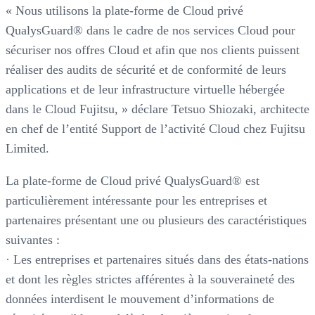
« Nous utilisons la plate-forme de Cloud privé
QualysGuard® dans le cadre de nos services Cloud pour
sécuriser nos offres Cloud et afin que nos clients puissent
réaliser des audits de sécurité et de conformité de leurs
applications et de leur infrastructure virtuelle hébergée
dans le Cloud Fujitsu, » déclare Tetsuo Shiozaki, architecte
en chef de l’entité Support de l’activité Cloud chez Fujitsu
Limited.
La plate-forme de Cloud privé QualysGuard® est
particulièrement intéressante pour les entreprises et
partenaires présentant une ou plusieurs des caractéristiques
suivantes :
· Les entreprises et partenaires situés dans des états-nations
et dont les règles strictes afférentes à la souveraineté des
données interdisent le mouvement d’informations de