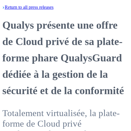
Return
to all press
releases
Qualys présente une offre
de Cloud privé de sa plate-
forme phare QualysGuard
dédiée à la gestion de la
sécurité et de la conformité
Totalement virtualisée, la plate-
forme de Cloud privé