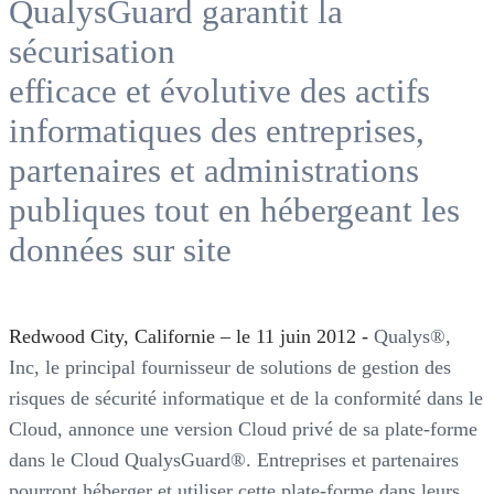
QualysGuard garantit la
sécurisation
efficace et évolutive des actifs
informatiques des entreprises,
partenaires et administrations
publiques tout en hébergeant les
données sur site
Redwood City, Californie – le 11 juin 2012 -
Qualys®,
Inc, le principal fournisseur de solutions de gestion des
risques de sécurité informatique et de la conformité dans le
Cloud, annonce une version Cloud privé de sa plate-forme
dans le Cloud QualysGuard®. Entreprises et partenaires
pourront héberger et utiliser cette plate-forme dans leurs