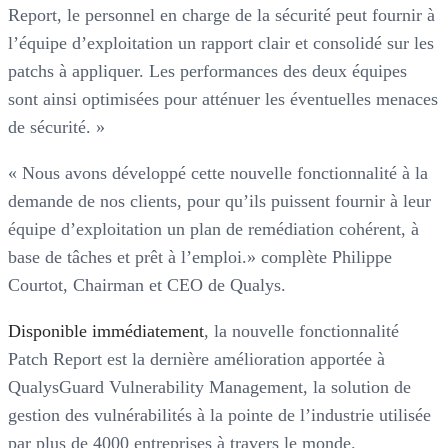
Report, le personnel en charge de la sécurité peut fournir à
l’équipe d’exploitation un rapport clair et consolidé sur les
patchs à appliquer. Les performances des deux équipes
sont ainsi optimisées pour atténuer les éventuelles menaces
de sécurité. »
« Nous avons développé cette nouvelle fonctionnalité à la
demande de nos clients, pour qu’ils puissent fournir à leur
équipe d’exploitation un plan de remédiation cohérent, à
base de tâches et prêt à l’emploi.» complète Philippe
Courtot, Chairman et CEO de Qualys.
Disponible immédiatement
, la nouvelle fonctionnalité
Patch Report est la dernière amélioration apportée à
QualysGuard Vulnerability Management, la solution de
gestion des vulnérabilités à la pointe de l’industrie utilisée
par plus de 4000 entreprises à travers le monde.