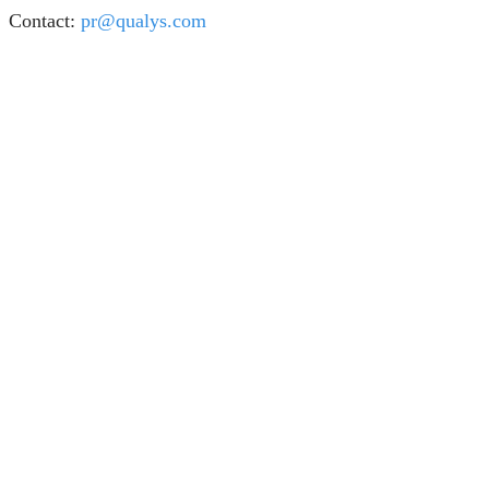
Contact:
pr@qualys.com