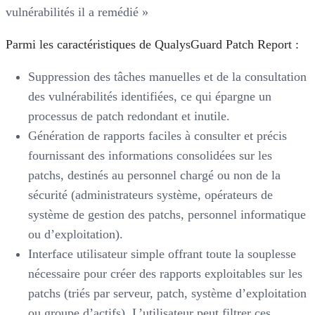
vulnérabilités il a remédié »
Parmi les caractéristiques de QualysGuard Patch Report :
Suppression des tâches manuelles et de la consultation
des vulnérabilités identifiées, ce qui épargne un
processus de patch redondant et inutile.
Génération de rapports faciles à consulter et précis
fournissant des informations consolidées sur les
patchs, destinés au personnel chargé ou non de la
sécurité (administrateurs système, opérateurs de
système de gestion des patchs, personnel informatique
ou d’exploitation).
Interface utilisateur simple offrant toute la souplesse
nécessaire pour créer des rapports exploitables sur les
patchs (triés par serveur, patch, système d’exploitation
ou groupe d’actifs). L’utilisateur peut filtrer ces