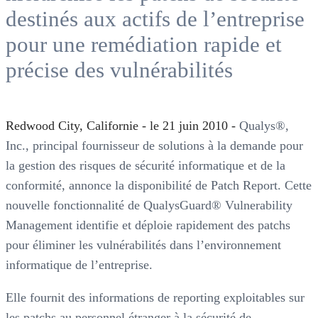
destinés aux actifs de l’entreprise
pour une remédiation rapide et
précise des vulnérabilités
Redwood City, Californie - le 21 juin 2010 -
Qualys®,
Inc., principal fournisseur de solutions à la demande pour
la gestion des risques de sécurité informatique et de la
conformité, annonce la disponibilité de Patch Report. Cette
nouvelle fonctionnalité de QualysGuard® Vulnerability
Management identifie et déploie rapidement des patchs
pour éliminer les vulnérabilités dans l’environnement
informatique de l’entreprise.
Elle fournit des informations de reporting exploitables sur
les patchs au personnel étranger à la sécurité de