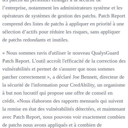
l’entreprise, notamment les administrateurs système et les
opérateurs de systèmes de gestion des patchs. Patch Report
comprend des listes de patchs à appliquer en priorité à une
sélection d’actifs pour réduire les risques, sans appliquer
de patchs redondants et inutiles.
« Nous sommes ravis d'utiliser le nouveau QualysGuard
Patch Report. L'outil accroît l'efficacité de la correction des
vulnérabilités et permet de s'assurer que nous sommes
patcher correctement », a déclaré Joe Bennett, directeur de
la sécurité de l'information pour CredAbility, un organisme
à but non lucratif qui propose une offre de conseil en
crédit. «Nous élaborons des rapports mensuels qui suivent
la remise en état des vulnérabilités détectées, et maintenant
avec Patch Report, nous pouvons voir exactement combien
de patchs nous avons appliqués et à combien de