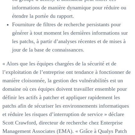
informations de manière dynamique pour réduire ou
étendre la portée du rapport.
Fourniture de filtres de recherche persistants pour
générer à tout moment les dernières informations sur
les patchs, à partir d’analyses récentes et de mises à
jour de la base de connaissances.
« Alors que les équipes chargées de la sécurité et de
l’exploitation de l’entreprise ont tendance à fonctionner de
manière cloisonnée, la gestion des vulnérabilités est un
domaine où ces équipes doivent travailler ensemble pour
définir les actifs à patcher et appliquer rapidement les
patchs afin de sécuriser les environnements informatiques
et réduire les risques d’interruption de service » déclare
Scott Crawford, directeur de recherche chez Enterprise
Management Associates (EMA). « Grâce à Qualys Patch