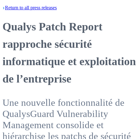
Return
to all press
releases
Qualys Patch Report
rapproche sécurité
informatique et exploitation
de l’entreprise
Une nouvelle fonctionnalité de
QualysGuard Vulnerability
Management consolide et
hiérarchise les patchs de sécurité