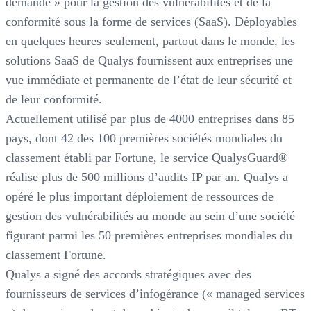
demande » pour la gestion des vulnérabilités et de la
conformité sous la forme de services (SaaS). Déployables
en quelques heures seulement, partout dans le monde, les
solutions SaaS de Qualys fournissent aux entreprises une
vue immédiate et permanente de l’état de leur sécurité et
de leur conformité.
Actuellement utilisé par plus de 4000 entreprises dans 85
pays, dont 42 des 100 premières sociétés mondiales du
classement établi par Fortune, le service QualysGuard®
réalise plus de 500 millions d’audits IP par an. Qualys a
opéré le plus important déploiement de ressources de
gestion des vulnérabilités au monde au sein d’une société
figurant parmi les 50 premières entreprises mondiales du
classement Fortune.
Qualys a signé des accords stratégiques avec des
fournisseurs de services d’infogérance (« managed services