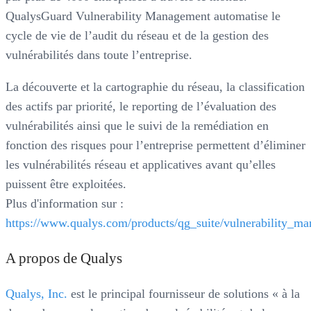
QualysGuard Vulnerability Management automatise le
cycle de vie de l’audit du réseau et de la gestion des
vulnérabilités dans toute l’entreprise.
La découverte et la cartographie du réseau, la classification
des actifs par priorité, le reporting de l’évaluation des
vulnérabilités ainsi que le suivi de la remédiation en
fonction des risques pour l’entreprise permettent d’éliminer
les vulnérabilités réseau et applicatives avant qu’elles
puissent être exploitées.
Plus d'information sur :
https://www.qualys.com/products/qg_suite/vulnerability_m
A propos de Qualys
Qualys, Inc.
est le principal fournisseur de solutions « à la