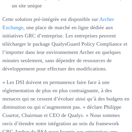
un site unique
Cette solution pré-intégrée est disponible sur
Archer
Exchange
, une place de marché en ligne dédiée aux
initiatives GRC d’entreprise. Les entreprises peuvent
télécharger le package QualysGuard Policy Compliance et
l’importer dans leur environnement Archer en quelques
minutes seulement, sans dépendre de ressources de
développement pour effectuer des modifications.
« Les DSI doivent en permanence faire face à une
réglementation de plus en plus contraignante, à des
menaces qui ne cessent d’évoluer ainsi qu’à des budgets en
diminution ou qui n’augmentent pas. » déclare Philippe
Courtot, Chairman et CEO de Qualys. « Nous sommes
ravis d’étendre notre intégration au sein du framework
GRC Archer de RSA pour fournir aux entreprises une