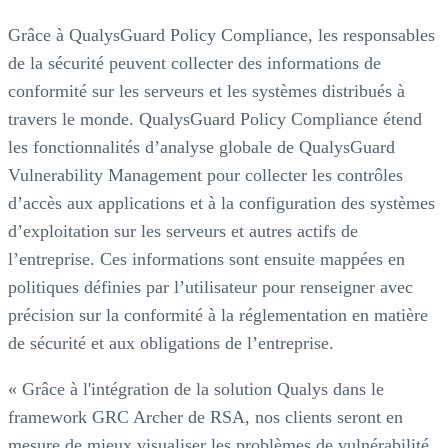
Grâce à QualysGuard Policy Compliance, les responsables
de la sécurité peuvent collecter des informations de
conformité sur les serveurs et les systèmes distribués à
travers le monde. QualysGuard Policy Compliance étend
les fonctionnalités d’analyse globale de QualysGuard
Vulnerability Management pour collecter les contrôles
d’accès aux applications et à la configuration des systèmes
d’exploitation sur les serveurs et autres actifs de
l’entreprise. Ces informations sont ensuite mappées en
politiques définies par l’utilisateur pour renseigner avec
précision sur la conformité à la réglementation en matière
de sécurité et aux obligations de l’entreprise.
« Grâce à l'intégration de la solution Qualys dans le
framework GRC Archer de RSA, nos clients seront en
mesure de mieux visualiser les problèmes de vulnérabilité