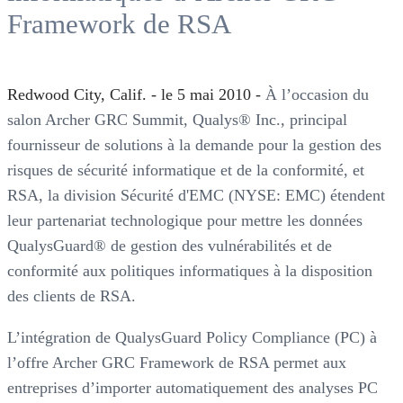
Framework de RSA
Redwood City, Calif. - le 5 mai 2010 -
À l’occasion du
salon Archer GRC Summit, Qualys® Inc., principal
fournisseur de solutions à la demande pour la gestion des
risques de sécurité informatique et de la conformité, et
RSA, la division Sécurité d'EMC (NYSE: EMC) étendent
leur partenariat technologique pour mettre les données
QualysGuard® de gestion des vulnérabilités et de
conformité aux politiques informatiques à la disposition
des clients de RSA.
L’intégration de QualysGuard Policy Compliance (PC) à
l’offre Archer GRC Framework de RSA permet aux
entreprises d’importer automatiquement des analyses PC