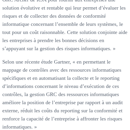
solution évolutive et rentable qui leur permet d’évaluer les
risques et de collecter des données de conformité
informatique concernant l’ensemble de leurs systèmes, le
tout pour un coût raisonnable. Cette solution conjointe aide
les entreprises à prendre les bonnes décisions en
s’appuyant sur la gestion des risques informatiques. »
Selon une récente étude Gartner, « en permettant le
mappage de contrôles avec des ressources informatiques
spécifiques et en automatisant la collecte et le reporting
d’informations concernant le niveau d’exécution de ces
contrôles, la gestion GRC des ressources informatiques
améliore la position de l’entreprise par rapport à un audit
externe, réduit les coûts du reporting sur la conformité et
renforce la capacité de l’entreprise à affronter les risques
informatiques. »