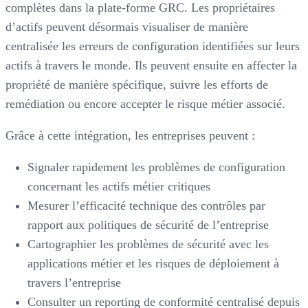
complètes dans la plate-forme GRC. Les propriétaires
d’actifs peuvent désormais visualiser de manière
centralisée les erreurs de configuration identifiées sur leurs
actifs à travers le monde. Ils peuvent ensuite en affecter la
propriété de manière spécifique, suivre les efforts de
remédiation ou encore accepter le risque métier associé.
Grâce à cette intégration, les entreprises peuvent :
Signaler rapidement les problèmes de configuration
concernant les actifs métier critiques
Mesurer l’efficacité technique des contrôles par
rapport aux politiques de sécurité de l’entreprise
Cartographier les problèmes de sécurité avec les
applications métier et les risques de déploiement à
travers l’entreprise
Consulter un reporting de conformité centralisé depuis