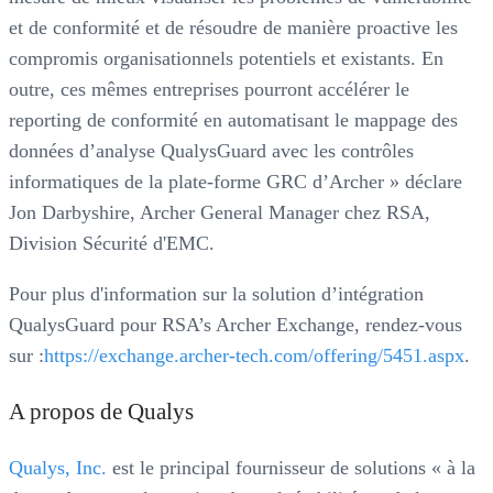
et de conformité et de résoudre de manière proactive les
compromis organisationnels potentiels et existants. En
outre, ces mêmes entreprises pourront accélérer le
reporting de conformité en automatisant le mappage des
données d’analyse QualysGuard avec les contrôles
informatiques de la plate-forme GRC d’Archer » déclare
Jon Darbyshire, Archer General Manager chez RSA,
Division Sécurité d'EMC.
Pour plus d'information sur la solution d’intégration
QualysGuard pour RSA’s Archer Exchange, rendez-vous
sur :
https://exchange.archer-tech.com/offering/5451.aspx
.
A propos de Qualys
Qualys, Inc.
est le principal fournisseur de solutions « à la