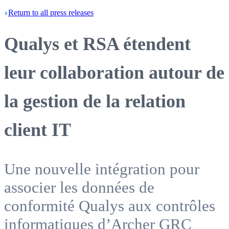
Return
to all press
releases
Qualys et RSA étendent
leur collaboration autour de
la gestion de la relation
client IT
Une nouvelle intégration pour
associer les données de
conformité Qualys aux contrôles
informatiques d’Archer GRC