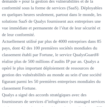
demande » pour la gestion des vulnérabilités et de la
conformité sous la forme de services (SaaS). Déployables
en quelques heures seulement, partout dans le monde, les
solutions SaaS de Qualys fournissent aux entreprises une
vue immédiate et permanente de l’état de leur sécurité et
de leur conformité.
Actuellement utilisé par plus de 4000 entreprises dans 85
pays, dont 42 des 100 premières sociétés mondiales du
classement établi par Fortune, le service QualysGuard®
réalise plus de 500 millions d’audits IP par an. Qualys a
opéré le plus important déploiement de ressources de
gestion des vulnérabilités au monde au sein d’une société
figurant parmi les 50 premières entreprises mondiales du
classement Fortune.
Qualys a signé des accords stratégiques avec des
fournisseurs de services d’infogérance (« managed services