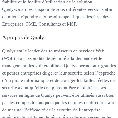
fiabilité et la facilité d’utilisation de la solution,
QualysGuard est disponible sous différentes versions afin
de mieux répondre aux besoins spécifiques des Grandes
Entreprises, PME, Consultants et MSP.
A propos de Qualys
Qualys est le leader des fournisseurs de services Web
(WSP) pour les audits de sécurité à la demande et le
management des vulnérabilités. Qualys permet aux grandes
et petites entreprises de gérer leur sécurité selon l’approche
d’un pirate informatique et de corriger les failles réelles de
sécurité avant qu’elles ne puissent être exploitées. Les
services en ligne de Qualys peuvent être utilisés aussi bien
par les équipes techniques que les équipes de direction afin
de mesurer l’efficacité de la sécurité de l’entreprise,
améliorer la politique de sécurité en place et respecter les