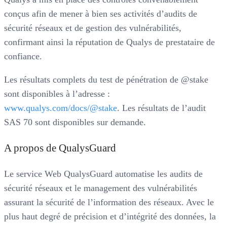
conçus afin de mener à bien ses activités d’audits de
sécurité réseaux et de gestion des vulnérabilités,
confirmant ainsi la réputation de Qualys de prestataire de
confiance.
Les résultats complets du test de pénétration de @stake
sont disponibles à l’adresse :
www.qualys.com/docs/@stake
. Les résultats de l’audit
SAS 70 sont disponibles sur demande.
A propos de QualysGuard
Le service Web QualysGuard automatise les audits de
sécurité réseaux et le management des vulnérabilités
assurant la sécurité de l’information des réseaux. Avec le
plus haut degré de précision et d’intégrité des données, la