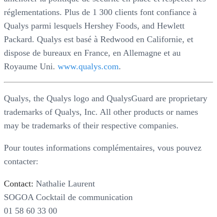
réglementations. Plus de 1 300 clients font confiance à
Qualys parmi lesquels Hershey Foods, and Hewlett
Packard. Qualys est basé à Redwood en Californie, et
dispose de bureaux en France, en Allemagne et au
Royaume Uni.
www.qualys.com
.
Qualys, the Qualys logo and QualysGuard are proprietary
trademarks of Qualys, Inc. All other products or names
may be trademarks of their respective companies.
Pour toutes informations complémentaires, vous pouvez
contacter:
Contact:
Nathalie Laurent
SOGOA Cocktail de communication
01 58 60 33 00