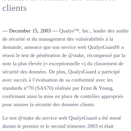
clients
— December 15, 2003 —
Qualys™, Inc., leader des audits
de sécurité et du management des vulnérabilités à la
demande, annonce que son service web QualysGuard® a
réussi le test de pénétration de @stake, récompensé par la
note la plus élevée (« exceptionnelle ») du classement de
sécurité des données. De plus, QualysGuard a participé
avec succès à l’évaluation de sa conformité avec les
standards n°70 (SAS70) réalisée par Ernst & Young,
confirmant ainsi la mise en place de contrôles appropriés
pour assurer la sécurité des données clients.
Le test @stake du service web QualysGuard a été mené
durant le premier et le second trimestre 2003 et était