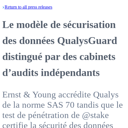
Return
to all press
releases
Le modèle de sécurisation
des données QualysGuard
distingué par des cabinets
d’audits indépendants
Ernst & Young accrédite Qualys
de la norme SAS 70 tandis que le
test de pénétration de @stake
certifie la sécurité des données