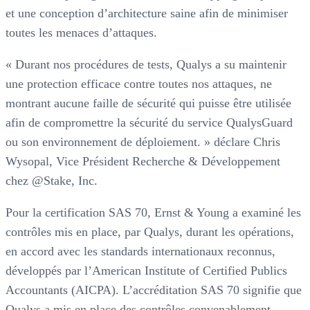
et une conception d’architecture saine afin de minimiser
toutes les menaces d’attaques.
« Durant nos procédures de tests, Qualys a su maintenir
une protection efficace contre toutes nos attaques, ne
montrant aucune faille de sécurité qui puisse être utilisée
afin de compromettre la sécurité du service QualysGuard
ou son environnement de déploiement. » déclare Chris
Wysopal, Vice Président Recherche & Développement
chez @Stake, Inc.
Pour la certification SAS 70, Ernst & Young a examiné les
contrôles mis en place, par Qualys, durant les opérations,
en accord avec les standards internationaux reconnus,
développés par l’American Institute of Certified Publics
Accountants (AICPA). L’accréditation SAS 70 signifie que
Qualys a mis en place des contrôles convenablement