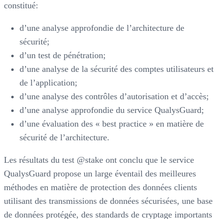
constitué:
d’une analyse approfondie de l’architecture de
sécurité;
d’un test de pénétration;
d’une analyse de la sécurité des comptes utilisateurs et
de l’application;
d’une analyse des contrôles d’autorisation et d’accès;
d’une analyse approfondie du service QualysGuard;
d’une évaluation des « best practice » en matière de
sécurité de l’architecture.
Les résultats du test @stake ont conclu que le service
QualysGuard propose un large éventail des meilleures
méthodes en matière de protection des données clients
utilisant des transmissions de données sécurisées, une base
de données protégée, des standards de cryptage importants