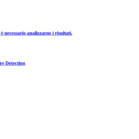
è necessario analizzarne i risultati.
re Detection