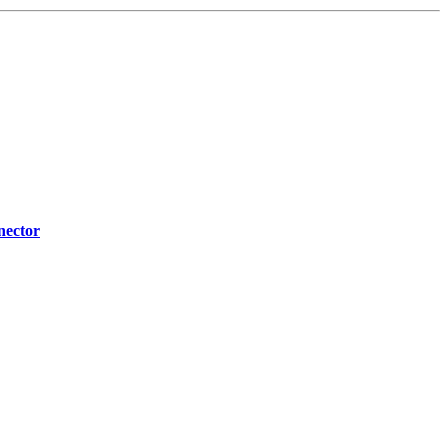
nector