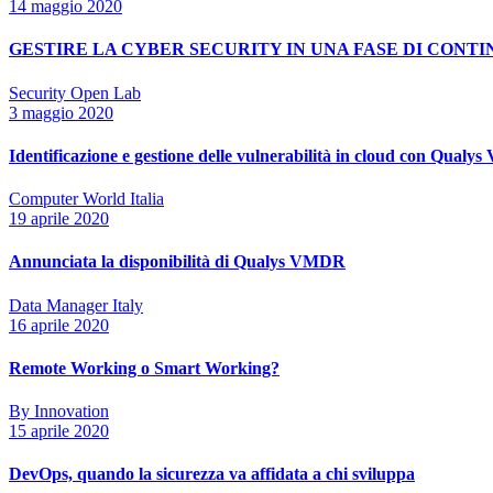
14 maggio 2020
GESTIRE LA CYBER SECURITY IN UNA FASE DI CONT
Security Open Lab
3 maggio 2020
Identificazione e gestione delle vulnerabilità in cloud con Qual
Computer World Italia
19 aprile 2020
Annunciata la disponibilità di Qualys VMDR
Data Manager Italy
16 aprile 2020
Remote Working o Smart Working?
By Innovation
15 aprile 2020
DevOps, quando la sicurezza va affidata a chi sviluppa