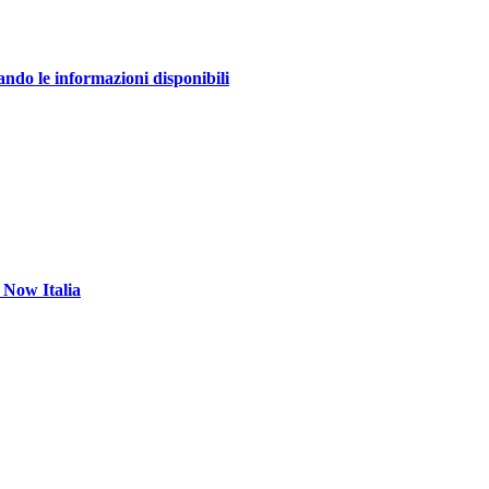
ando le informazioni disponibili
 Now Italia