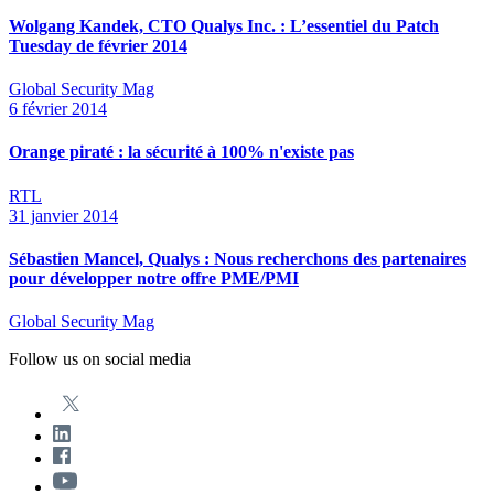
Wolgang Kandek, CTO Qualys Inc. : L’essentiel du Patch
Tuesday de février 2014
Global Security Mag
6 février 2014
Orange piraté : la sécurité à 100% n'existe pas
RTL
31 janvier 2014
Sébastien Mancel, Qualys : Nous recherchons des partenaires
pour développer notre offre PME/PMI
Global Security Mag
Follow us on social media