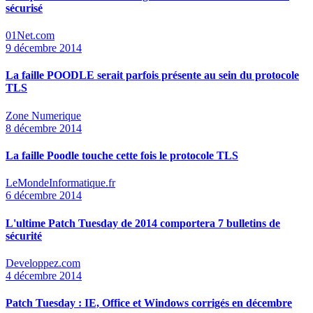
sécurisé
01Net.com
9 décembre 2014
La faille POODLE serait parfois présente au sein du protocole
TLS
Zone Numerique
8 décembre 2014
La faille Poodle touche cette fois le protocole TLS
LeMondeInformatique.fr
6 décembre 2014
L'ultime Patch Tuesday de 2014 comportera 7 bulletins de
sécurité
Developpez.com
4 décembre 2014
Patch Tuesday : IE, Office et Windows corrigés en décembre